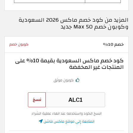
المزيد من كود خصم ماكس 2026 السعودية
وكوبون خصم Max 50 جديد
خصم 10%
كوبون خصم
كود خصم ماكس السعودية بقيمة 10% على
المنتجات غير المخفضة
كوبون موثق
نسخ
انسخ الكود واستخدمه عند انهاء عملية الشراء
المتابعة إلى موقع ماكس فاشن