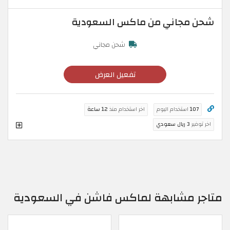
شحن مجاني من ماكس السعودية
شحن مجاني
تفعيل العرض
107
استخدام اليوم
اخر استخدام منذ
12 ساعة
اخر توفير
3 ريال سعودي
متاجر مشابهة لماكس فاشن في السعودية