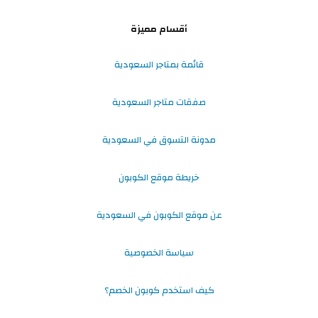
أقسام مميزة
قائمة بمتاجر السعودية
صفقات متاجر السعودية
مدونة التسوق في السعودية
خريطة موقع الكوبون
عن موقع الكوبون في السعودية
سياسة الخصوصية
كيف استخدم كوبون الخصم؟