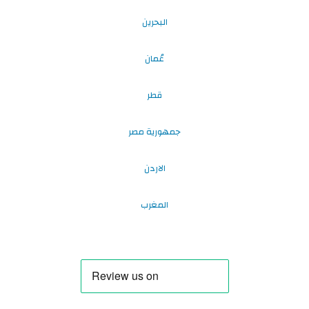
البحرين
عُمان
قطر
جمهورية مصر
الاردن
المغرب