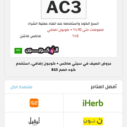
عروض الصيف في سيتي ماكس + كوبون إضافي, استخدم
كود خصم BG5
أفضل المتاجر
مشاهدة الكل