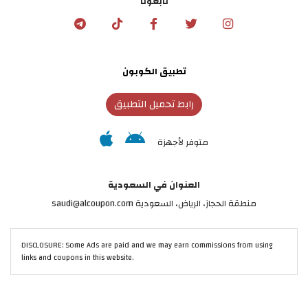
تابعونا
تطبيق الكوبون
رابط تحميل التطبيق
متوفر لأجهزة
العنوان في السعودية
منطقة الحجاز، الرياض، السعودية saudi@alcoupon.com
DISCLOSURE: Some Ads are paid and we may earn commissions from using
links and coupons in this website.