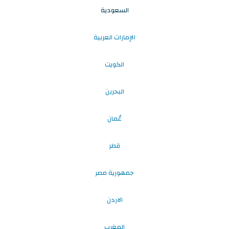
السعودية
الإمارات العربية
الكويت
البحرين
عُمان
قطر
جمهورية مصر
الاردن
المغرب