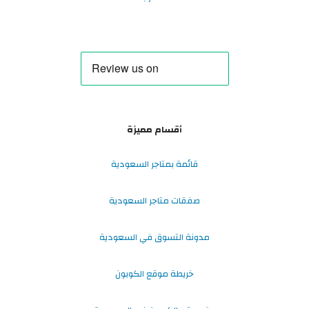
أقسام مميزة
قائمة بمتاجر السعودية
صفقات متاجر السعودية
مدونة التسوق في السعودية
خريطة موقع الكوبون