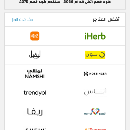
كود خصم اتش اند ام 2026, استخدم كود خصم A27D
أفضل المتاجر
مشاهدة الكل