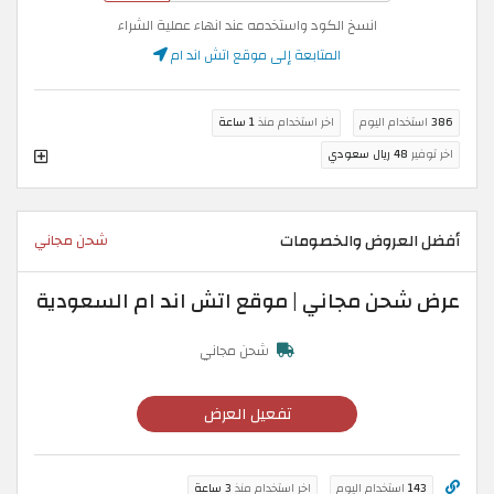
انسخ الكود واستخدمه عند انهاء عملية الشراء
المتابعة إلى موقع اتش اند ام
386
استخدام اليوم
اخر استخدام منذ
1 ساعة
اخر توفير
48 ريال سعودي
أفضل العروض والخصومات
شحن مجاني
عرض شحن مجاني | موقع اتش اند ام السعودية
شحن مجاني
تفعيل العرض
143
استخدام اليوم
اخر استخدام منذ
3 ساعة