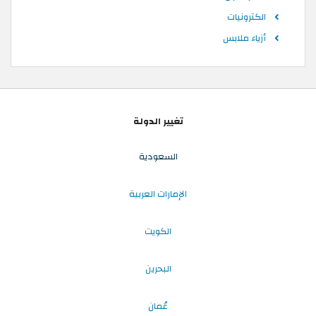
الكترونيات
أزياء ملابس
تغيير الدولة
السعودية
الإمارات العربية
الكويت
البحرين
عُمان