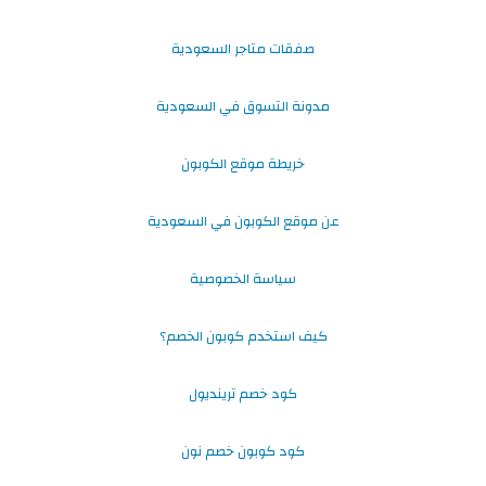
صفقات متاجر السعودية
مدونة التسوق في السعودية
خريطة موقع الكوبون
عن موقع الكوبون في السعودية
سياسة الخصوصية
كيف استخدم كوبون الخصم؟
كود خصم ترينديول
كود كوبون خصم نون