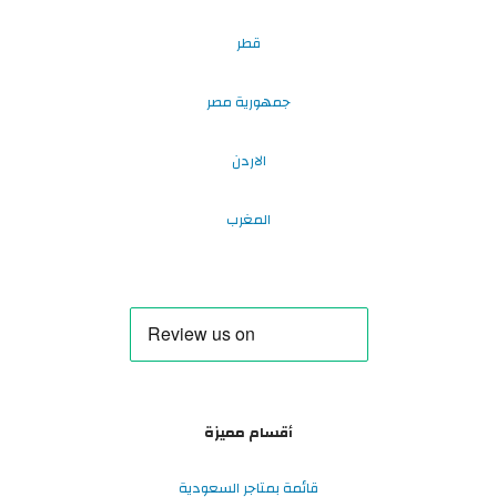
قطر
جمهورية مصر
الاردن
المغرب
أقسام مميزة
قائمة بمتاجر السعودية