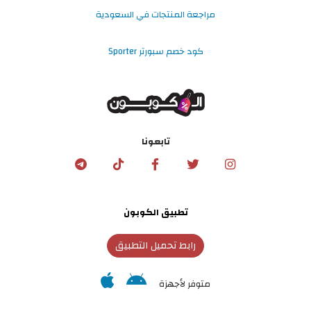
مراجعة المنتجات في السعودية
كود خصم سبورتر Sporter
تابعونا
تطبيق الكوبون
رابط تحميل التطبيق
متوفر لأجهزة