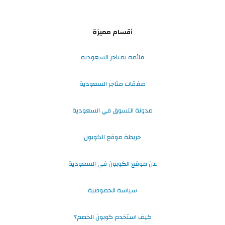
أقسام مميزة
قائمة بمتاجر السعودية
صفقات متاجر السعودية
مدونة التسوق في السعودية
خريطة موقع الكوبون
عن موقع الكوبون في السعودية
سياسة الخصوصية
كيف استخدم كوبون الخصم؟