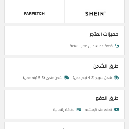
مميزات المتجر
خدمة عملاء على مدار الساعة
طرق الشحن
شحن سريع (2-4 أيام عمل)
شحن عادي (5-9 أيام عمل)
طرق الدفع
الدفع عند الإستلام
بطاقة إئتمانية