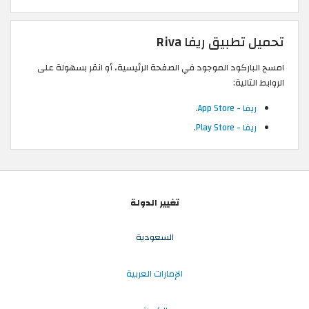
تحميل تطبيق ريفا Riva
امسح الباركود الموجود في الصفحة الرئيسية، أو انقر بسهولة على
الروابط التالية:
ريفا - App Store
.
ريفا - Play Store
.
تغيير الدولة
السعودية
الإمارات العربية