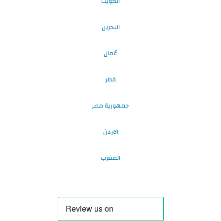
الكويت
البحرين
عُمان
قطر
جمهورية مصر
الاردن
المغرب