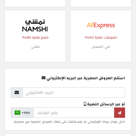
خصومات لغاية 50%
خصم لغاية 80%
علي اكسبرس
نمشي
استلم العروض الحصرية عبر البريد الإلكتروني
أو عبر الرسائل النصية
+966
ادخل عنوان بريدك الإلكتروني او رقم هاتفك حتى تصلك العروض الحصرية حين صدورها