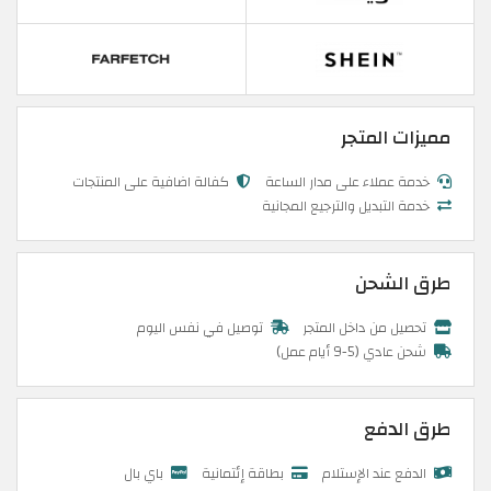
مميزات المتجر
خدمة عملاء على مدار الساعة
كفالة اضافية على المنتجات
خدمة التبديل والترجيع المجانية
طرق الشحن
تحصيل من داخل المتجر
توصيل في نفس اليوم
شحن عادي (5-9 أيام عمل)
طرق الدفع
الدفع عند الإستلام
بطاقة إئتمانية
باي بال