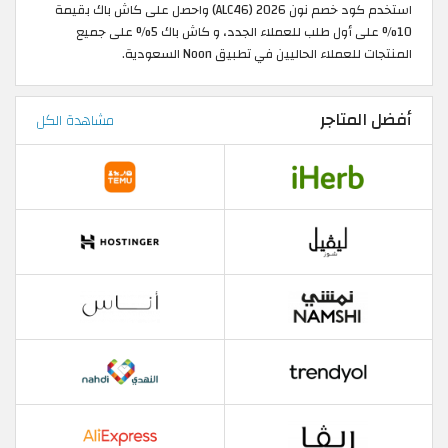
استخدم كود خصم نون 2026 (ALC46) واحصل على كاش باك بقيمة
10% على أول طلب للعملاء الجدد، و كاش باك 5% على جميع
المنتجات للعملاء الحاليين في تطبيق Noon السعودية.
أفضل المتاجر
مشاهدة الكل