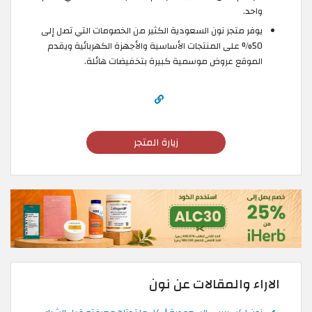
واحد.
يوفر متجر نون السعودية الكثير من الخصومات التي تصل إلى
50% على المنتجات الأساسية والأجهزة الكهربائية ويقدم
الموقع عروض موسمية كبيرة بتخفيضات هائلة.
زيارة المتجر
الاراء والمقالات عن نون