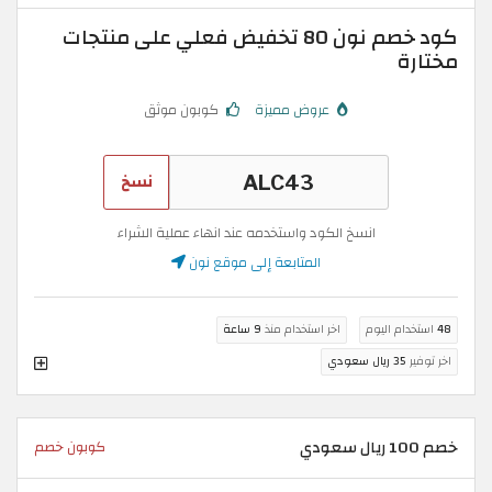
كود خصم نون 80 تخفيض فعلي على منتجات
مختارة
عروض مميزة
كوبون موثق
نسخ
انسخ الكود واستخدمه عند انهاء عملية الشراء
المتابعة إلى موقع نون
48
استخدام اليوم
اخر استخدام منذ
9 ساعة
اخر توفير
35 ريال سعودي
خصم 100 ريال سعودي
كوبون خصم