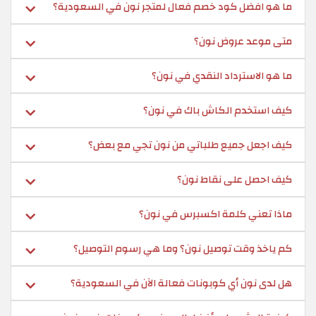
ما هو افضل كود خصم فعال لمتجر نون في السعودية؟
متى موعد عروض نون؟
ما هو الاسترداد النقدي في نون؟
كيف استخدم الكاش باك في نون؟
كيف اجعل جميع طلباتي من نون تجي مع بعض؟
كيف احصل على نقاط نون؟
ماذا تعني كلمة اكسبرس في نون؟
كم ياخذ وقت توصيل نون؟ وما هي رسوم التوصيل؟
هل لدى نون أي كوبونات فعالة الآن في السعودية؟