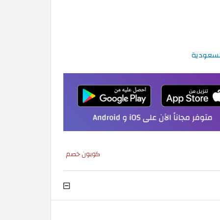
كوبون خصم