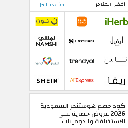
أفضل المتاجر
مشاهدة الكل
كود خصم هوستنجر السعودية
2026 عروض حصرية على
الاستضافة والدومينات