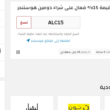
نسخ
انسخ الكود واستخدمه عند انهاء عملية الشراء
المتابعة إلى موقع هوستنجر
منذ
6 ساعة
اخر توفير
28 ريال سعودي
دية