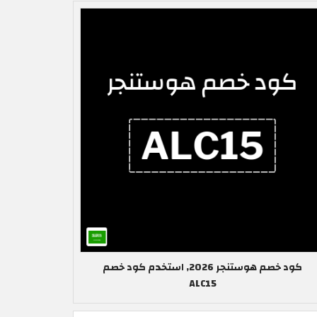
كود خصم هوستنجر 2026, استخدم كود خصم
ALC15