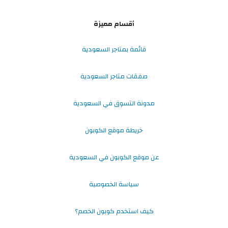
أقسام مميزة
قائمة بمتاجر السعودية
صفقات متاجر السعودية
مدونة التسوق في السعودية
خريطة موقع الكوبون
عن موقع الكوبون في السعودية
سياسة الخصوصية
كيف استخدم كوبون الخصم؟