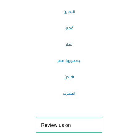
البحرين
عُمان
قطر
جمهورية مصر
الاردن
المغرب