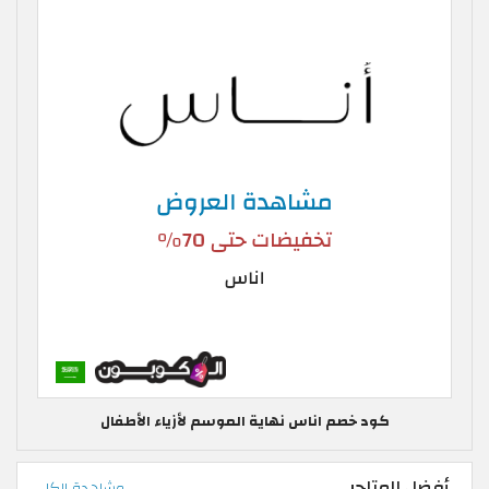
كود خصم اناس نهاية الموسم لأزياء الأطفال
أفضل المتاجر
مشاهدة الكل