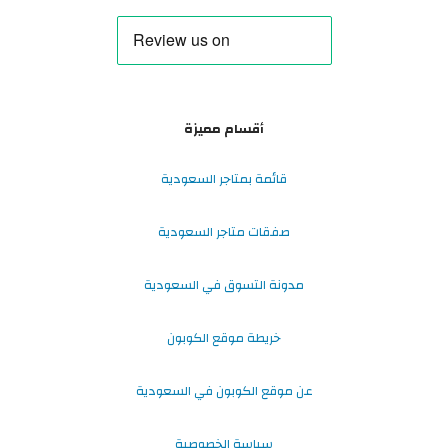
أقسام مميزة
قائمة بمتاجر السعودية
صفقات متاجر السعودية
مدونة التسوق في السعودية
خريطة موقع الكوبون
عن موقع الكوبون في السعودية
سياسة الخصوصية