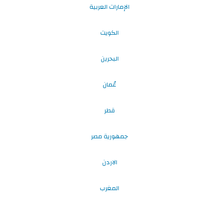
الإمارات العربية
الكويت
البحرين
عُمان
قطر
جمهورية مصر
الاردن
المغرب