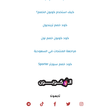
كيف استخدم كوبون الخصم؟
كود خصم ترينديول
كود كوبون خصم نون
مراجعة المنتجات في السعودية
كود خصم سبورتر Sporter
تابعونا