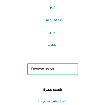
قطر
جمهورية مصر
الاردن
المغرب
أقسام مميزة
قائمة بمتاجر السعودية