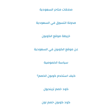
صفقات متاجر السعودية
مدونة التسوق في السعودية
خريطة موقع الكوبون
عن موقع الكوبون في السعودية
سياسة الخصوصية
كيف استخدم كوبون الخصم؟
كود خصم ترينديول
كود كوبون خصم نون