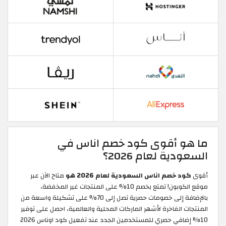
ما هو أقوى كود خصم اناس في
السعودية لعام 2026؟
أقوى
كود خصم اناس السعودية لعام 2026 هو
متاح الآن عبر
موقع الكوبون! تمتع بخصم 10% على المنتجات غير المخفضة،
بالإضافة إلى خصومات حصرية تصل إلى 70% على تشكيلة واسعة من
المنتجات الفاخرة لأشهر الماركات المحلية والعالمية، احصل على توفير
10% إضافي حصري للمستخدمين الجدد عند تفعيل كود اوناس 2026