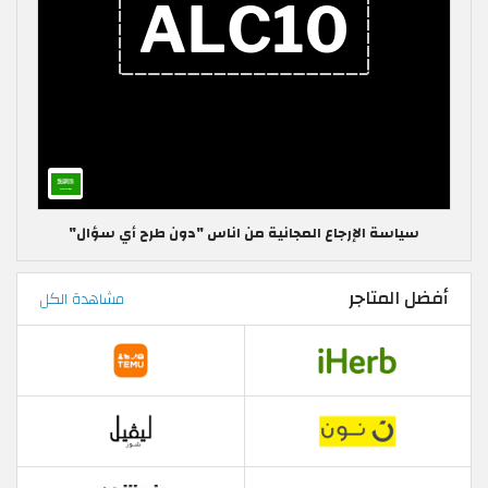
سياسة الإرجاع المجانية من اناس "دون طرح أي سؤال"
أفضل المتاجر
مشاهدة الكل