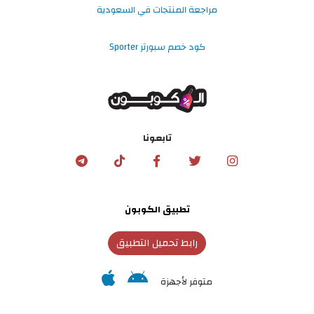
مراجعة المنتجات في السعودية
كود خصم سبورتر Sporter
تابعونا
تطبيق الكوبون
رابط تحميل التطبيق
متوفر لأجهزة