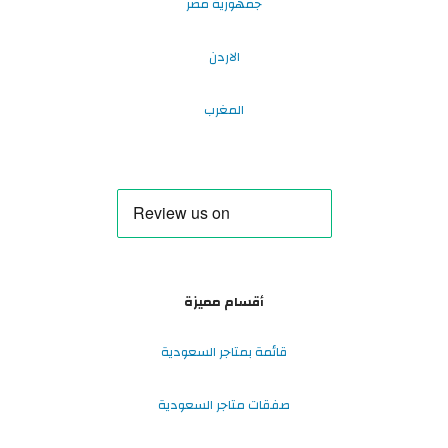
جمهورية مصر
الاردن
المغرب
أقسام مميزة
قائمة بمتاجر السعودية
صفقات متاجر السعودية