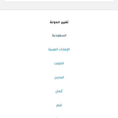
تغيير الدولة
السعودية
الإمارات العربية
الكويت
البحرين
عُمان
قطر