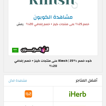
كود خصم Rimsh | 25% على منتجات كيلز + خصم إضافي
20%
أفضل المتاجر
مشاهدة الكل