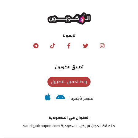
تابعونا
تطبيق الكوبون
رابط تحميل التطبيق
متوفر لأجهزة
العنوان في السعودية
منطقة الحجاز، الرياض، السعودية saudi@alcoupon.com