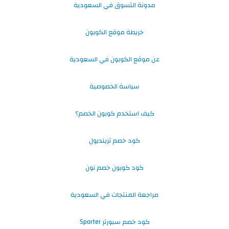
مدونة التسوق في السعودية
خريطة موقع الكوبون
عن موقع الكوبون في السعودية
سياسة الخصوصية
كيف استخدم كوبون الخصم؟
كود خصم ترينديول
كود كوبون خصم نون
مراجعة المنتجات في السعودية
كود خصم سبورتر Sporter