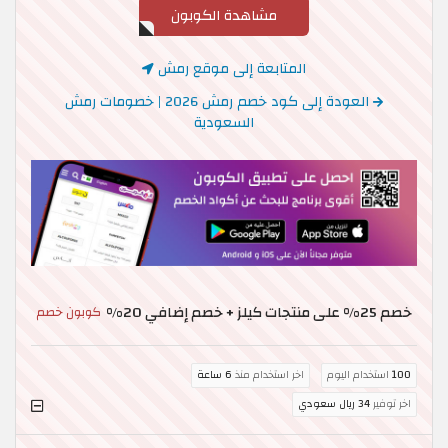
مشاهدة الكوبون
المتابعة إلى موقع رمش
العودة إلى كود خصم رمش 2026 | خصومات رمش
السعودية
خصم 25% على منتجات كيلز + خصم إضافي 20%
كوبون خصم
100
استخدام اليوم
اخر استخدام منذ
6 ساعة
اخر توفير
34 ريال سعودي