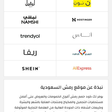
نبذة عن موقع رمش السعودية
يوفر لك كود خصم رمش أقوى الخصومات والعروض على أفضل
مستحضرات التجميل والمكياج ومنتجات العناية بالشعر والبشرة
وكريمات الشفاه ذات الجودة العالية من العلامة التجارية الموثوقة