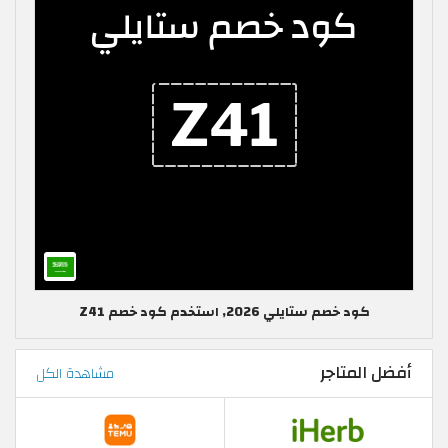
كود خصم ستايلي 2026, استخدم كود خصم Z41
أفضل المتاجر
مشاهدة الكل