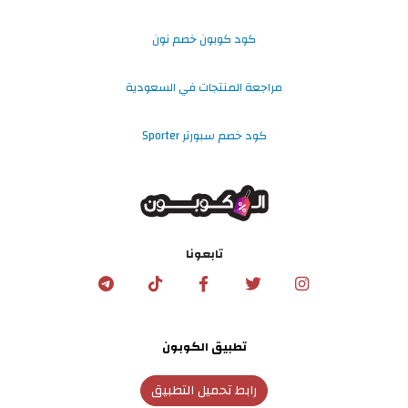
كود كوبون خصم نون
مراجعة المنتجات في السعودية
كود خصم سبورتر Sporter
تابعونا
تطبيق الكوبون
رابط تحميل التطبيق