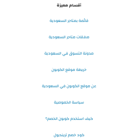
أقسام مميزة
قائمة بمتاجر السعودية
صفقات متاجر السعودية
مدونة التسوق في السعودية
خريطة موقع الكوبون
عن موقع الكوبون في السعودية
سياسة الخصوصية
كيف استخدم كوبون الخصم؟
كود خصم ترينديول