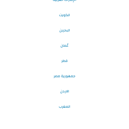
الكويت
البحرين
عُمان
قطر
جمهورية مصر
الاردن
المغرب