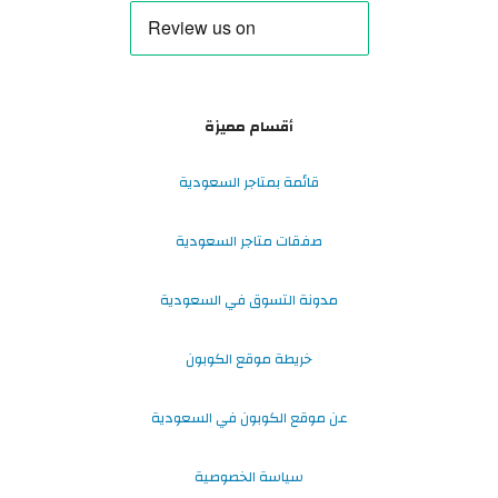
أقسام مميزة
قائمة بمتاجر السعودية
صفقات متاجر السعودية
مدونة التسوق في السعودية
خريطة موقع الكوبون
عن موقع الكوبون في السعودية
سياسة الخصوصية