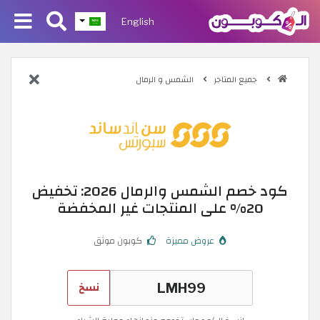
English
جميع المتاجر
الشمس و الرمال
كود خصم الشمس والرمال 2026: تخفيض
20% على المنتجات غير المخفضة
عروض مميزة
كوبون موثق
نسخ