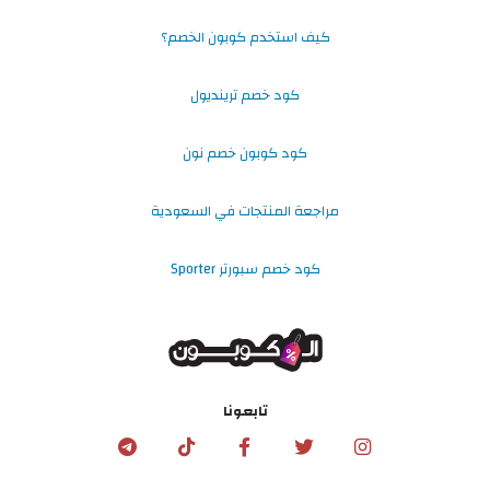
كيف استخدم كوبون الخصم؟
كود خصم ترينديول
كود كوبون خصم نون
مراجعة المنتجات في السعودية
كود خصم سبورتر Sporter
تابعونا