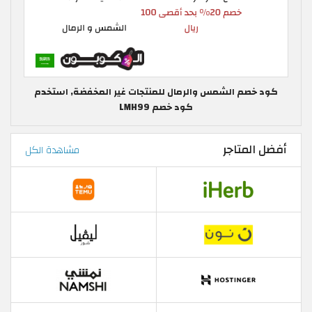
كود خصم الشمس والرمال للمنتجات غير المخفضة, استخدم
كود خصم LMH99
أفضل المتاجر
مشاهدة الكل