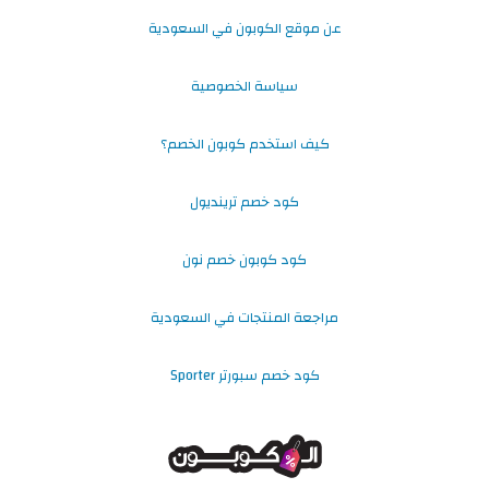
عن موقع الكوبون في السعودية
سياسة الخصوصية
كيف استخدم كوبون الخصم؟
كود خصم ترينديول
كود كوبون خصم نون
مراجعة المنتجات في السعودية
كود خصم سبورتر Sporter