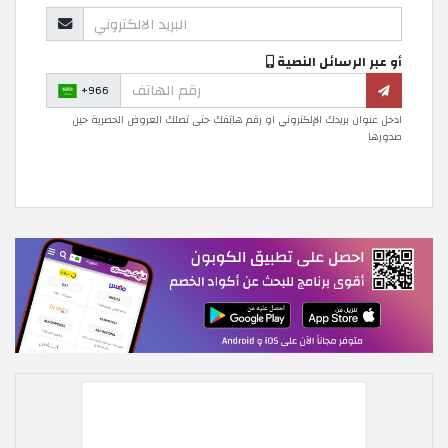
أو عبر الرسائل النصية
+966
ادخل عنوان بريدك الإلكتروني او رقم هاتفك حتى تصلك العروض الحصرية حين
صدورها