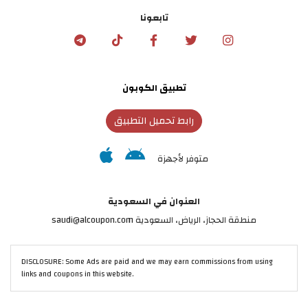
تابعونا
تطبيق الكوبون
رابط تحميل التطبيق
متوفر لأجهزة
العنوان في السعودية
منطقة الحجاز، الرياض، السعودية saudi@alcoupon.com
DISCLOSURE: Some Ads are paid and we may earn commissions from using
links and coupons in this website.