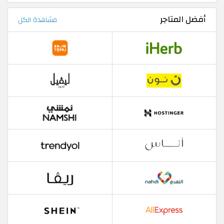
أفضل المتاجر
مشاهدة الكل