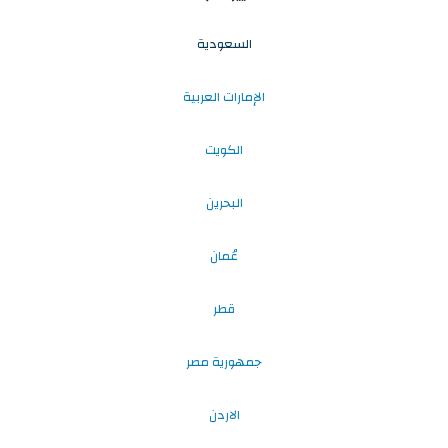
السعودية
الإمارات العربية
الكويت
البحرين
عُمان
قطر
جمهورية مصر
الاردن