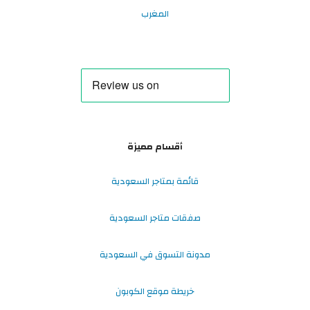
المغرب
أقسام مميزة
قائمة بمتاجر السعودية
صفقات متاجر السعودية
مدونة التسوق في السعودية
خريطة موقع الكوبون