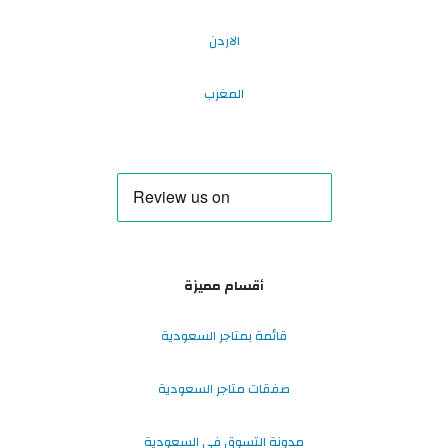
الاردن
المغرب
أقسام مميزة
قائمة بمتاجر السعودية
صفقات متاجر السعودية
مدونة التسوق في السعودية