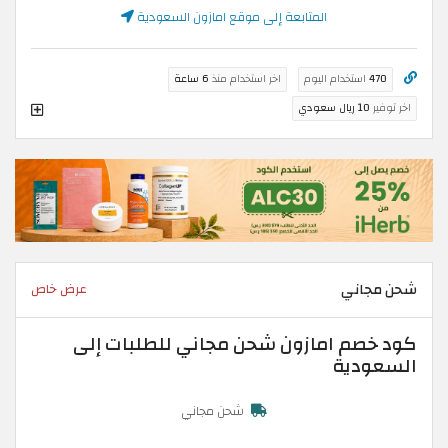
المتابعة إلى موقع امازون السعودية
470
استخدام اليوم
اخر استخدام منذ
6 ساعة
اخر توفير
10 ريال سعودي
شحن مجاني
عرض خاص
كود خصم امازون شحن مجاني للطلبات إلى
السعودية
شحن مجاني