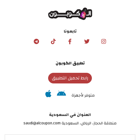
تابعونا
تطبيق الكوبون
رابط تحميل التطبيق
متوفر لأجهزة
العنوان في السعودية
منطقة الحجاز، الرياض، السعودية saudi@alcoupon.com