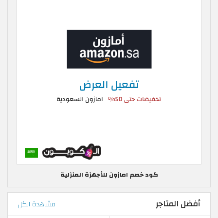
كود خصم امازون للأجهزة المنزلية
أفضل المتاجر
مشاهدة الكل