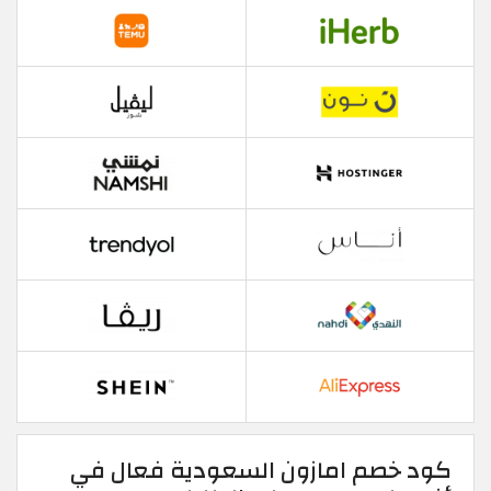
كود خصم امازون السعودية فعال في