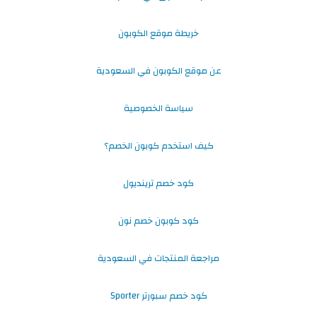
خريطة موقع الكوبون
عن موقع الكوبون في السعودية
سياسة الخصوصية
كيف استخدم كوبون الخصم؟
كود خصم ترينديول
كود كوبون خصم نون
مراجعة المنتجات في السعودية
كود خصم سبورتر Sporter