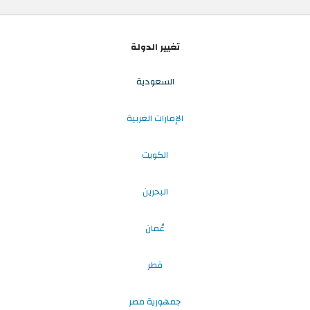
تغيير الدولة
السعودية
الإمارات العربية
الكويت
البحرين
عُمان
قطر
جمهورية مصر