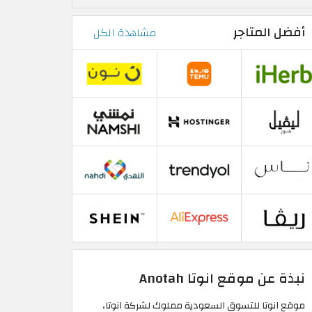
أفضل المتاجر
مشاهدة الكل
نبذة عن موقع انوتا Anotah
موقع انوتا للتسوق السعودية مملوك لشركة انوتا،