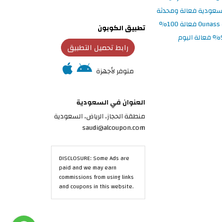
تطبيق الكوبون
رابط تحميل التطبيق
متوفر لأجهزة
العنوان في السعودية
منطقة الحجاز، الرياض، السعودية
saudi@alcoupon.com
DISCLOSURE: Some Ads are
paid and we may earn
commissions from using links
and coupons in this website.