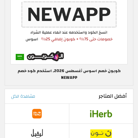
كوبون خصم اسوس أغسطس 2026, استخدم كود خصم
NEWAPP
أفضل المتاجر
مشاهدة الكل