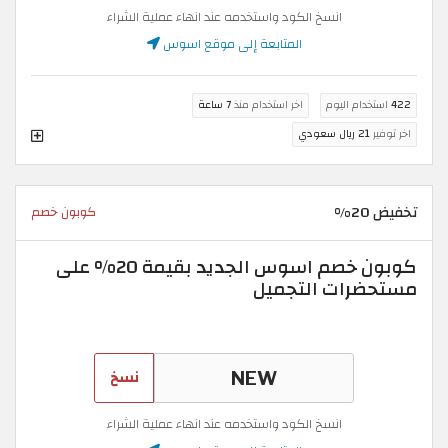
انسخ الكود واستخدمه عند انهاء عملية الشراء
المتابعة إلى موقع اسوس
422
استخدام اليوم
اخر استخدام منذ
7 ساعة
اخر توفير
21 ريال سعودي
تخفيض 20%
كوبون خصم
كوبون خصم اسوس الجديد بقيمة 20% على
مستحضرات التجميل
نسخ
انسخ الكود واستخدمه عند انهاء عملية الشراء