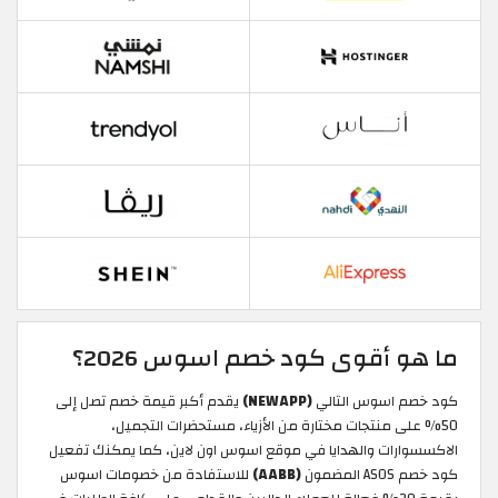
ما هو أقوى كود خصم اسوس 2026؟
كود خصم اسوس التالي
(NEWAPP)
يقدم أكبر قيمة خصم تصل إلى
50% على منتجات مختارة من الأزياء، مستحضرات التجميل،
الاكسسوارات والهدايا في موقع اسوس اون لاين، كما يمكنك تفعيل
كود خصم ASOS المضمون
(AABB)
للاستفادة من خصومات اسوس