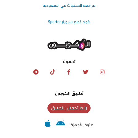
مراجعة المنتجات في السعودية
كود خصم سبورتر Sporter
تابعونا
تطبيق الكوبون
رابط تحميل التطبيق
متوفر لأجهزة