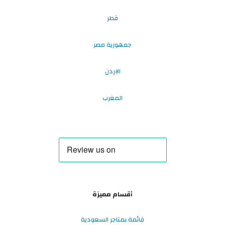
قطر
جمهورية مصر
الاردن
المغرب
أقسام مميزة
قائمة بمتاجر السعودية