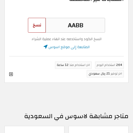
نسخ
انسخ الكود واستخدمه عند انهاء عملية الشراء
المتابعة إلى موقع اسوس
264
استخدام اليوم
اخر استخدام منذ
12 ساعة
اخر توفير
21 ريال سعودي
متاجر مشابهة لاسوس في السعودية