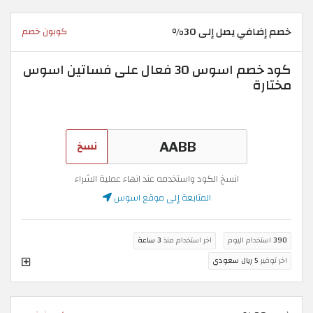
خصم إضافي يصل إلى 30%
كوبون خصم
كود خصم اسوس 30 فعال على فساتين اسوس
مختارة
نسخ
انسخ الكود واستخدمه عند انهاء عملية الشراء
المتابعة إلى موقع اسوس
390
استخدام اليوم
اخر استخدام منذ
3 ساعة
اخر توفير
5 ريال سعودي