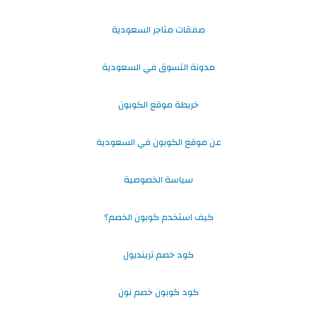
صفقات متاجر السعودية
مدونة التسوق في السعودية
خريطة موقع الكوبون
عن موقع الكوبون في السعودية
سياسة الخصوصية
كيف استخدم كوبون الخصم؟
كود خصم ترينديول
كود كوبون خصم نون