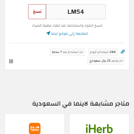
نسخ
انسخ الكود واستخدمه عند انهاء عملية الشراء
المتابعة إلى موقع اينما
286
استخدام اليوم
اخر استخدام منذ
7 ساعة
اخر توفير
21 ريال سعودي
متاجر مشابهة لاينما في السعودية