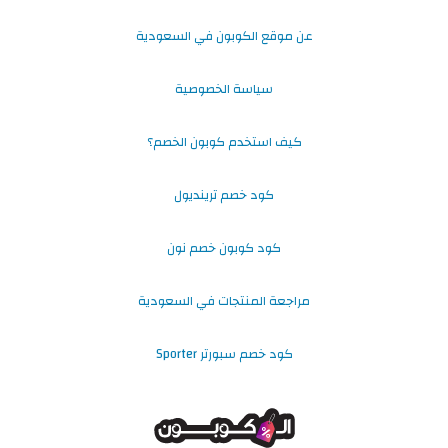
عن موقع الكوبون في السعودية
سياسة الخصوصية
كيف استخدم كوبون الخصم؟
كود خصم ترينديول
كود كوبون خصم نون
مراجعة المنتجات في السعودية
كود خصم سبورتر Sporter