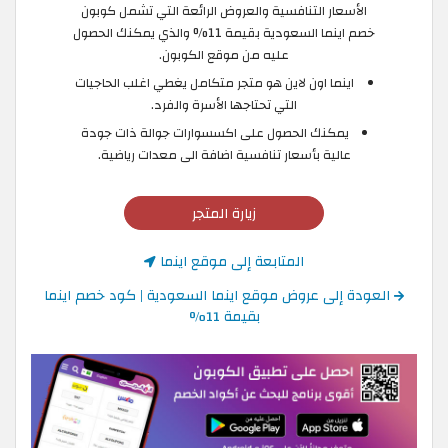
الأسعار التنافسية والعروض الرائعة التي تشمل كوبون
خصم اينما السعودية بقيمة 11% والذي يمكنك الحصول
عليه من موقع الكوبون.
اينما اون لاين هو متجر متكامل يغطي اغلب الحاجيات
التي تحتاجها الأسرة والفرد.
يمكنك الحصول على اكسسوارات جوالة ذات جودة
عالية بأسعار تنافسية اضافة الى معدات رياضية.
زيارة المتجر
المتابعة إلى موقع اينما
العودة إلى عروض موقع اينما السعودية | كود خصم اينما
بقيمة 11%