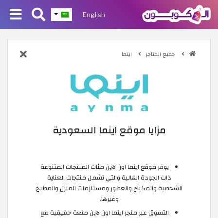
English
جميع المتاجر
اينما
مزايا موقع اينما السعودية
يوفر موقع اينما اون لاين مئات المنتجات المتنوعة
ذات الجودة العالية والتي تشمل منتجات العناية
الشخصية والمكياج والعطور ومستلزمات المنزل والمطبخ
وغيرها.
التسوق عبر متجر اينما اون لاين متعة حقيقية مع