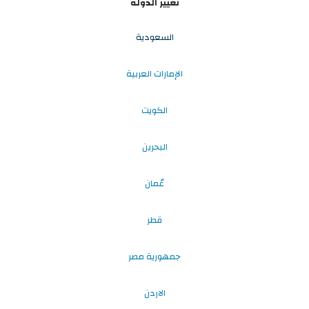
تغيير الدولة
السعودية
الإمارات العربية
الكويت
البحرين
عُمان
قطر
جمهورية مصر
الاردن