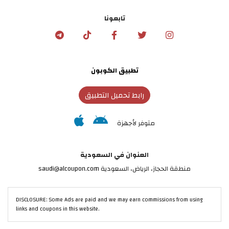
تابعونا
تطبيق الكوبون
رابط تحميل التطبيق
متوفر لأجهزة
العنوان في السعودية
منطقة الحجاز، الرياض، السعودية saudi@alcoupon.com
DISCLOSURE: Some Ads are paid and we may earn commissions from using
links and coupons in this website.