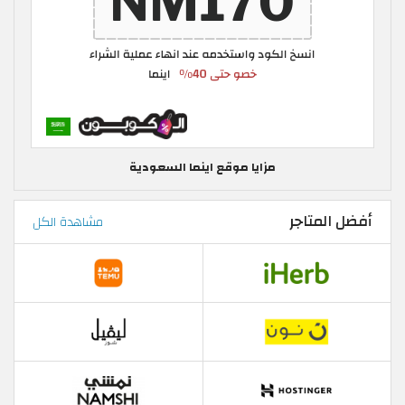
مزايا موقع اينما السعودية
أفضل المتاجر
مشاهدة الكل