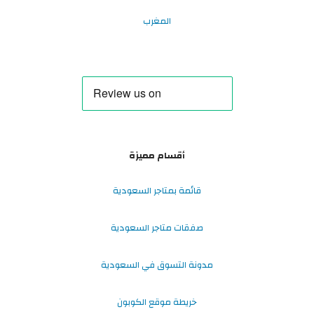
المغرب
أقسام مميزة
قائمة بمتاجر السعودية
صفقات متاجر السعودية
مدونة التسوق في السعودية
خريطة موقع الكوبون