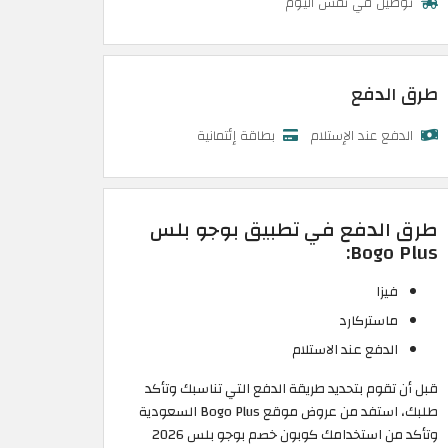
توصيل في نفس اليوم
طرق الدفع
الدفع عند الإستلام
بطاقة إئتمانية
طرق الدفع في تطبيق بوجو بلس
Bogo Plus:
فيزا
ماستركارد
الدفع عند الاستلام
قبل أن تقوم بتحديد طريقة الدفع التي تناسبك وتأكد
طلبك، استفد من عروض موقع Bogo Plus السعودية
وتأكد من استخدامك كوبون خصم بوجو بلس 2026