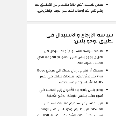
يمكن للعملاء تتبع حالة طلبهم من التطبيق عبر
رقم تتبع يتم إرساله لهم عبر البريد الإلكتروني.
سياسة الإرجاع والاستبدال في
تطبيق بوجو بلس:
تعتمد سياسة الاسترجاع أو الاستبدال من
تطبيق بوجو بلس على المتجر أو الموقع الذي
قمت بالشراء منه.
يمكنك أن تقوم بارجاع طلبك الى موقع Bogo
Plus بشرط أن تكون منتجات طلبك في نفس
حالتها الأصلية وغير مستخدمة.
بوجو بلس يقوم برد الأموال إلى العملاء في
أسرع وقت بنفس طريقة الدفع الأصلية.
من الممكن أن تستغرق عمليات استبدال
المنتجات من تطبيق بوجو بلس بعض الوقت
بسبب تأخر شركات الشحن في توصيل الطلبات