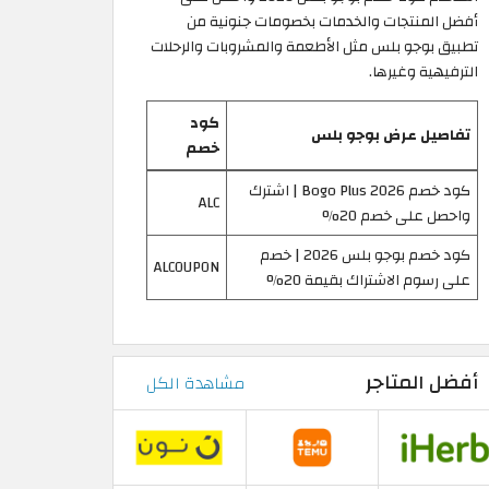
أفضل المنتجات والخدمات بخصومات جنونية من
تطبيق بوجو بلس مثل الأطعمة والمشروبات والرحلات
الترفيهية وغيرها.
كود
تفاصيل عرض بوجو بلس
خصم
كود خصم Bogo Plus 2026 | اشترك
ALC
واحصل على خصم 20%
كود خصم بوجو بلس 2026 | خصم
ALCOUPON
على رسوم الاشتراك بقيمة 20%
أفضل المتاجر
مشاهدة الكل