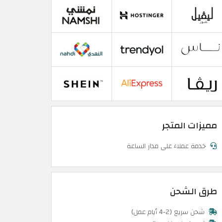
مميزات المتجر
خدمة عملاء على مدار الساعة
طرق الشحن
شحن سريع (2-4 أيام عمل)