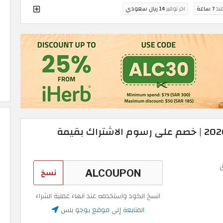
منذ
7 ساعة
اخر توفير
14 ريال سعودي
كود خصم بوجو بلس 2026 | خصم على رسوم الاشتراك بقيمة
نسخ
انسخ الكود واستخدمه عند انهاء عملية الشراء
المتابعة إلى موقع بوجو بلس