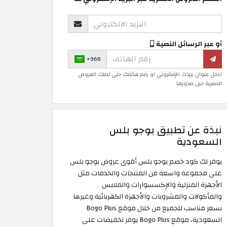
أو عبر الرسائل النصية
+966
ادخل عنوان بريدك الإلكتروني او رقم هاتفك حتى تصلك العروض
الحصرية حين صدورها
نبذة عن تطبيق بوجو بلس
السعودية
يوفر لك كود خصم بوجو بلس أقوى عروض بوجو بلس
على مجموعة واسعة من المنتجات والخدمات مثل
الأجهزة المنزلية والإكسسوارات والملابس
والمأكولات والمشروبات والأجهزة الكهربائية وغيرها
بسعر مناسب للجميع من خلال موقع Bogo Plus
السعودية، موقع Bogo Plus يوفر تخفيضات على