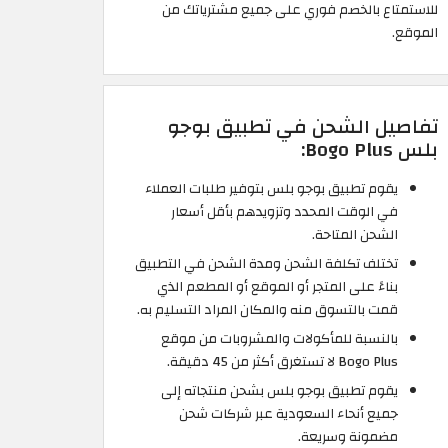
للاستمتاع بالخصم فوري على جميع مشترياتك من
الموقع.
تفاصيل الشحن في تطبيق بوجو
بلس Bogo Plus:
يقوم تطبيق بوجو بلس بتوفير طلبات العملاء
في الوقت المحدد وتزويدهم بأقل أسعار
الشحن المتاحة.
تختلف تكلفة الشحن ومدة الشحن في التطبيق
بناءً على المتجر أو الموقع أو المطعم الذي
قمت بالتسوق منه والمكان المراد التسليم به.
بالنسبة للمأكولات والمشروبات من موقع
Bogo Plus لا تستغرق أكثر من 45 دقيقة.
يقوم تطبيق بوجو بلس بشحن منتجاته إلى
جميع أنحاء السعودية عبر شركات شحن
مضمونة وسريعة.