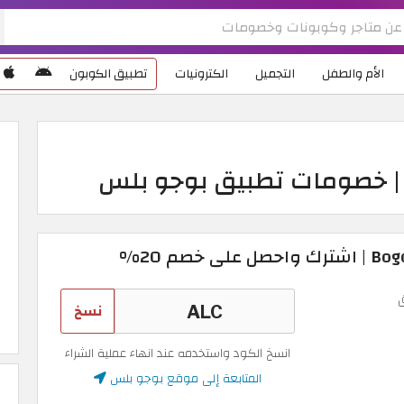
الأم والطفل
التجميل
الكترونيات
تطبيق الكوبون
نسخ
انسخ الكود واستخدمه عند انهاء عملية الشراء
المتابعة إلى موقع بوجو بلس