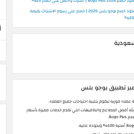
كود خصم Bogo Plus 2026 | اشترك واحصل على خصم 20%
كود خصم بوجو بلس 2026 | خصم على رسوم الاشتراك بقيمة
20%
لسعودية
 عبر تطبيق بوجو بلس
ائه أفضل المطاعم والكافيهات التي تقدم خدمات مميزة بأسعار
Bogo.