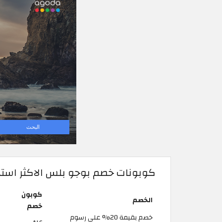
كوبونات خصم بوجو بلس الاكثر استخ
كوبون
الخصم
خصم
خصم بقيمة 20% على رسوم