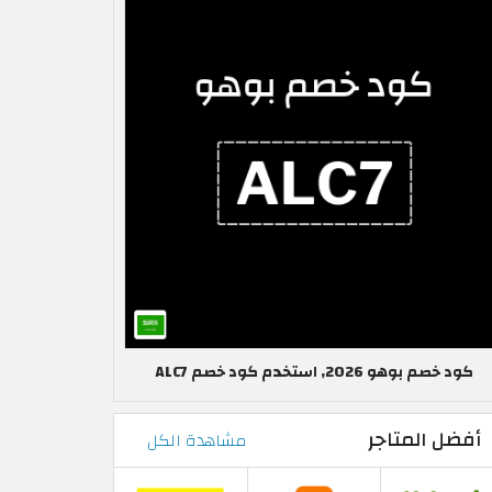
كود خصم بوهو 2026, استخدم كود خصم ALC7
أفضل المتاجر
مشاهدة الكل