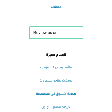
المغرب
أقسام مميزة
قائمة بمتاجر السعودية
صفقات متاجر السعودية
مدونة التسوق في السعودية
خريطة موقع الكوبون