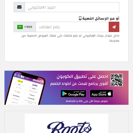
أو عبر الرسائل النصية
+966
ادخل عنوان بريدك الإلكتروني او رقم هاتفك حتى تصلك العروض الحصرية حين
صدورها