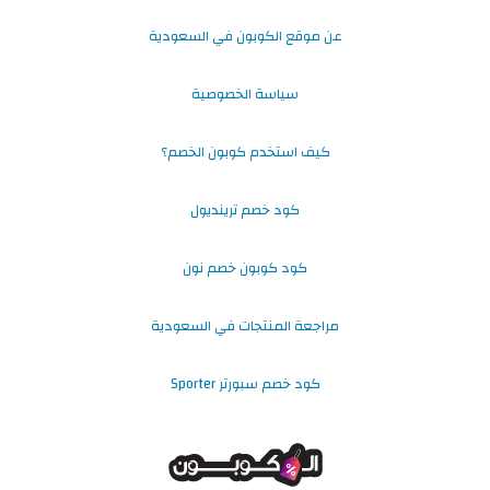
عن موقع الكوبون في السعودية
سياسة الخصوصية
كيف استخدم كوبون الخصم؟
كود خصم ترينديول
كود كوبون خصم نون
مراجعة المنتجات في السعودية
كود خصم سبورتر Sporter