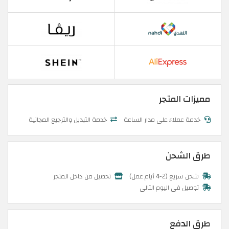
مميزات المتجر
خدمة عملاء على مدار الساعة
خدمة التبديل والترجيع المجانية
طرق الشحن
شحن سريع (2-4 أيام عمل)
تحصيل من داخل المتجر
توصيل في اليوم التالي
طرق الدفع