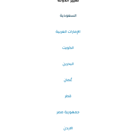
تغيير الدولة
السعودية
الإمارات العربية
الكويت
البحرين
عُمان
قطر
جمهورية مصر
الاردن