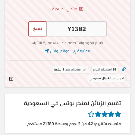
منتهي الصلاحية
نسخ
انسخ الكود واستخدمه عند انهاء عملية الشراء
المتابعة إلى موقع بوتس
95
استخدام اليوم
اخر استخدام منذ
9 ساعة
اخر توفير
42 ريال سعودي
تقييم الزبائن لمتجر بوتس في السعودية
متوسط التقييم: 4.2 من 5 نجوم بواسطة 21780 مستخدم