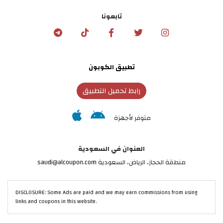
تابعونا
تطبيق الكوبون
رابط تحميل التطبيق
متوفر لأجهزة
العنوان في السعودية
منطقة الحجاز، الرياض، السعودية saudi@alcoupon.com
DISCLOSURE: Some Ads are paid and we may earn commissions from using
links and coupons in this website.