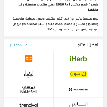
كوبون خصم بوتس 5% 2026 | على منتجات مخفضة وغير
مخفضة
توفر صيدلية بوتس اون لاين أفضل منتجات الجمال والعناية الشخصية
والعطور والمكياج والادوية بجودة عالية وأسعار مخفضة مع عروض
صيدلية بوتس مع كود خصم بوتس 2026:
أفضل المتاجر
مشاهدة الكل