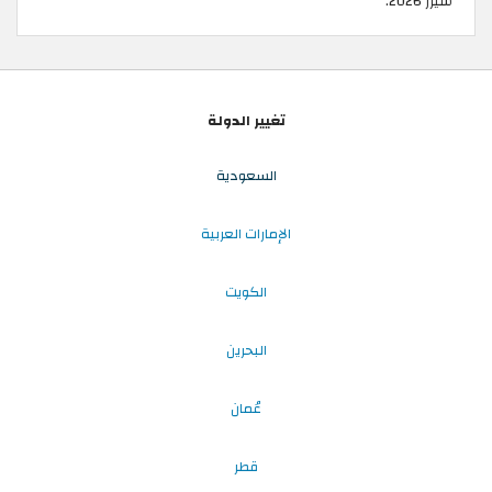
سيزر 2026.
تغيير الدولة
السعودية
الإمارات العربية
الكويت
البحرين
عُمان
قطر