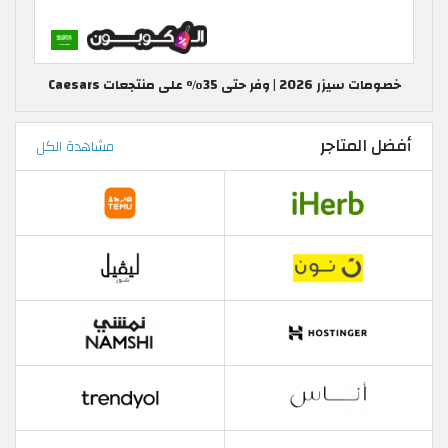
خصومات سيزر 2026 | وفر حتى 35٪ على منتجعات Caesars
أفضل المتاجر
مشاهدة الكل