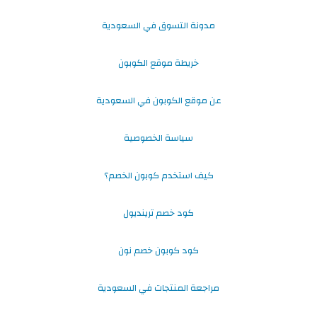
مدونة التسوق في السعودية
خريطة موقع الكوبون
عن موقع الكوبون في السعودية
سياسة الخصوصية
كيف استخدم كوبون الخصم؟
كود خصم ترينديول
كود كوبون خصم نون
مراجعة المنتجات في السعودية