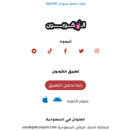
كود خصم سبورتر Sporter
تابعونا
تطبيق الكوبون
رابط تحميل التطبيق
متوفر لأجهزة
العنوان في السعودية
منطقة الحجاز، الرياض، السعودية saudi@alcoupon.com