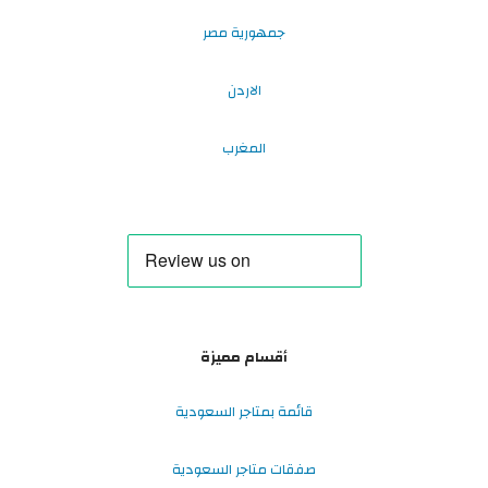
جمهورية مصر
الاردن
المغرب
أقسام مميزة
قائمة بمتاجر السعودية
صفقات متاجر السعودية