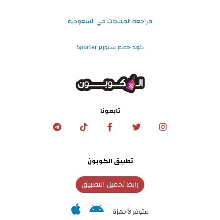
مراجعة المنتجات في السعودية
كود خصم سبورتر Sporter
تابعونا
تطبيق الكوبون
رابط تحميل التطبيق
متوفر لأجهزة