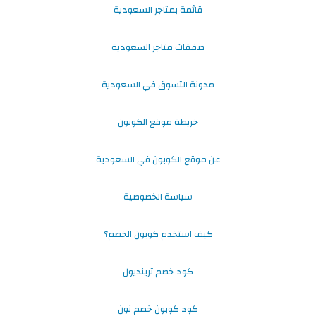
قائمة بمتاجر السعودية
صفقات متاجر السعودية
مدونة التسوق في السعودية
خريطة موقع الكوبون
عن موقع الكوبون في السعودية
سياسة الخصوصية
كيف استخدم كوبون الخصم؟
كود خصم ترينديول
كود كوبون خصم نون