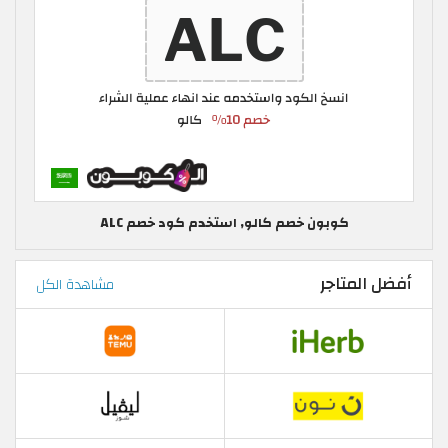
كوبون خصم كالو, استخدم كود خصم ALC
أفضل المتاجر
مشاهدة الكل