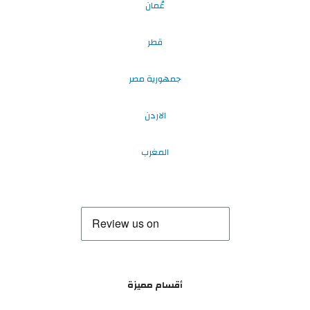
عُمان
قطر
جمهورية مصر
الاردن
المغرب
أقسام مميزة