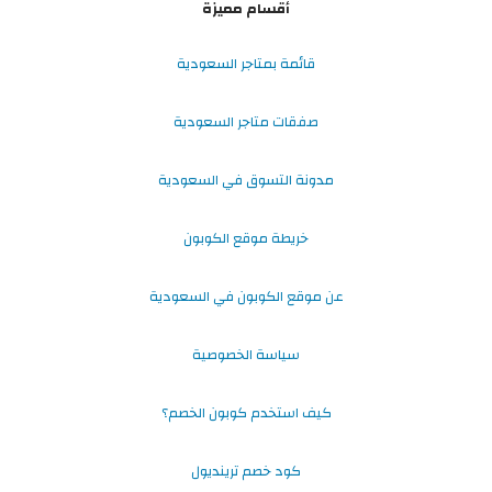
أقسام مميزة
قائمة بمتاجر السعودية
صفقات متاجر السعودية
مدونة التسوق في السعودية
خريطة موقع الكوبون
عن موقع الكوبون في السعودية
سياسة الخصوصية
كيف استخدم كوبون الخصم؟
كود خصم ترينديول