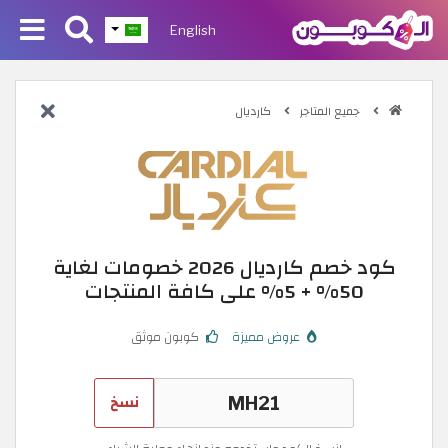
English
جميع المتاجر
كارديال
كود خصم كارديال 2026 خصومات لغاية
50% + 5% على كافة المنتجات
عروض مميزة
كوبون موثق
نسخ