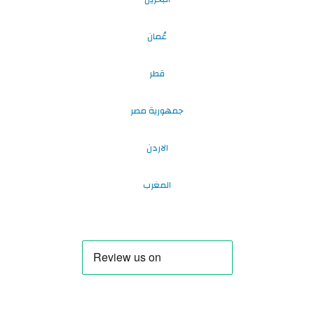
عُمان
قطر
جمهورية مصر
الاردن
المغرب