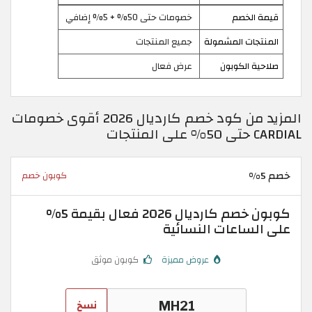
قيمة الخصم
خصومات حتى 50% + 5% إضافي
المنتجات المشمولة
جميع المنتجات
صلاحية الكوبون
عرض فعال
المزيد من كود خصم كارديال 2026 أقوى خصومات
CARDIAL حتى 50% على المنتجات
خصم 5%
كوبون خصم
كوبون خصم كارديال 2026 فعال بقيمة 5%
على الساعات النسائية
عروض مميزة
كوبون موثق
نسخ