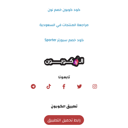
كود كوبون خصم نون
مراجعة المنتجات في السعودية
كود خصم سبورتر Sporter
تابعونا
تطبيق الكوبون
رابط تحميل التطبيق