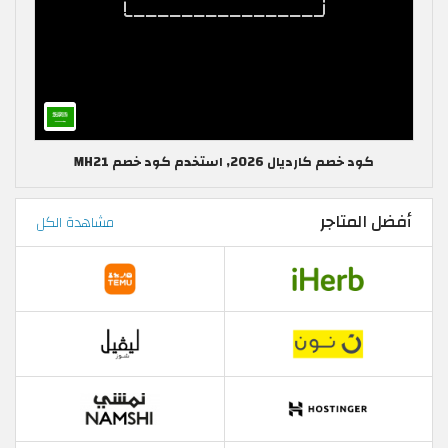
كود خصم كارديال 2026, استخدم كود خصم MH21
أفضل المتاجر
مشاهدة الكل