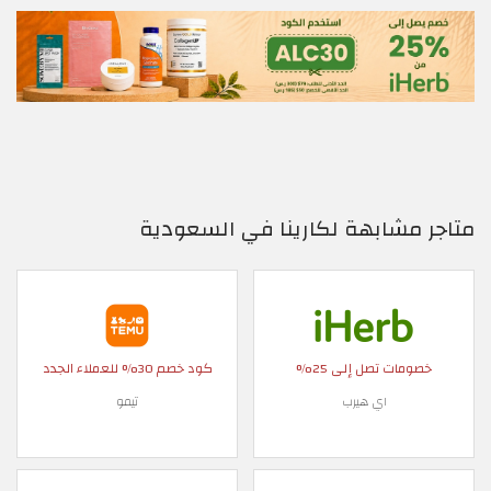
متاجر مشابهة لكارينا في السعودية
خصومات تصل إلى 25%
كود خصم 30% للعملاء الجدد
اي هيرب
تيمو