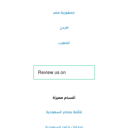
جمهورية مصر
الاردن
المغرب
أقسام مميزة
قائمة بمتاجر السعودية
صفقات متاجر السعودية