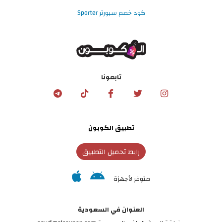
كود خصم سبورتر Sporter
تابعونا
تطبيق الكوبون
رابط تحميل التطبيق
متوفر لأجهزة
العنوان في السعودية