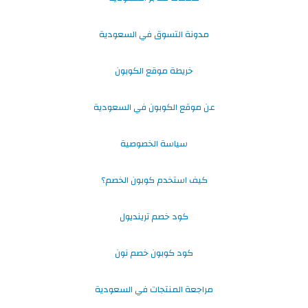
مدونة التسوق في السعودية
خريطة موقع الكوبون
عن موقع الكوبون في السعودية
سياسة الخصوصية
كيف استخدم كوبون الخصم؟
كود خصم ترينديول
كود كوبون خصم نون
مراجعة المنتجات في السعودية