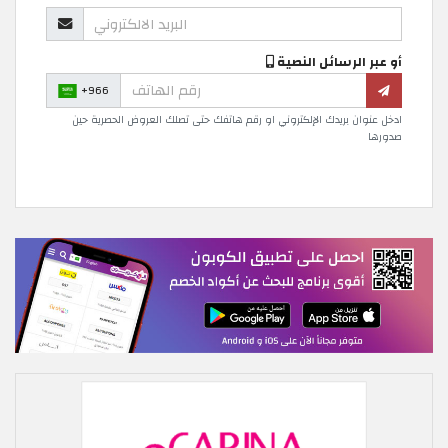
أو عبر الرسائل النصية
+966
ادخل عنوان بريدك الإلكتروني او رقم هاتفك حتى تصلك العروض الحصرية حين
صدورها