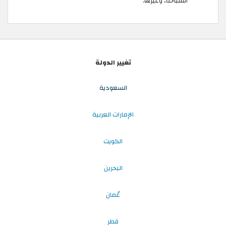
السباحة، وغيرها.
تغيير الدولة
السعودية
الإمارات العربية
الكويت
البحرين
عُمان
قطر