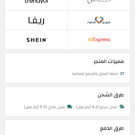
مميزات المتجر
خدمة التبديل والترجيع المجانية
طرق الشحن
شحن سريع (2-4 أيام عمل)
شحن عادي (5-9 أيام عمل)
طرق الدفع