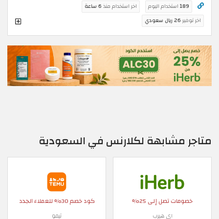
189
استخدام اليوم
اخر استخدام منذ
6 ساعة
اخر توفير
26 ريال سعودي
متاجر مشابهة لكلارنس في السعودية
خصومات تصل إلى 25%
كود خصم 30% للعملاء الجدد
اي هيرب
تيمو