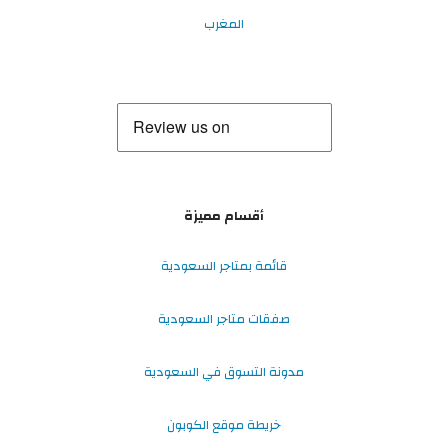
المغرب
أقسام مميزة
قائمة بمتاجر السعودية
صفقات متاجر السعودية
مدونة التسوق في السعودية
خريطة موقع الكوبون