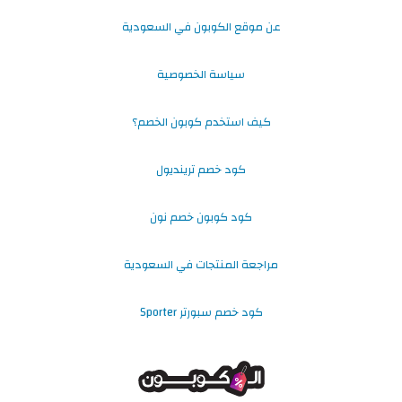
عن موقع الكوبون في السعودية
سياسة الخصوصية
كيف استخدم كوبون الخصم؟
كود خصم ترينديول
كود كوبون خصم نون
مراجعة المنتجات في السعودية
كود خصم سبورتر Sporter