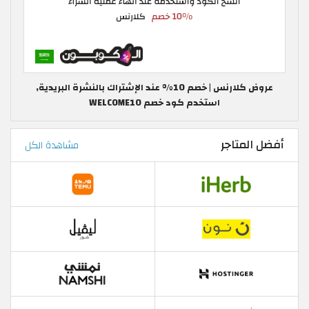
عروض كلارنس | خصم 10% عند الإشتراك بالنشرة البريدية,
استخدم كود خصم WELCOME10
أفضل المتاجر
مشاهدة الكل