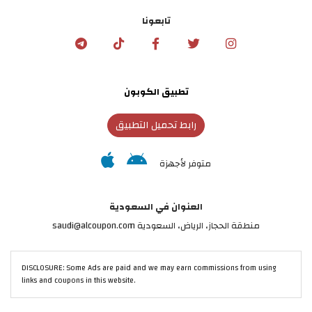
تابعونا
تطبيق الكوبون
رابط تحميل التطبيق
متوفر لأجهزة
العنوان في السعودية
منطقة الحجاز، الرياض، السعودية saudi@alcoupon.com
DISCLOSURE: Some Ads are paid and we may earn commissions from using
links and coupons in this website.