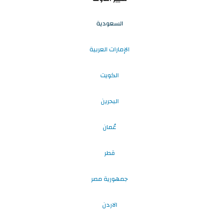
السعودية
الإمارات العربية
الكويت
البحرين
عُمان
قطر
جمهورية مصر
الاردن