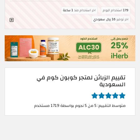
179
استخدام اليوم
اخر استخدام منذ
1 ساعة
اخر توفير
16 ريال سعودي
تقييم الزبائن لمتجر كوبون كوم في
السعودية
متوسط التقييم: 5 من 5 نجوم بواسطة 1719 مستخدم