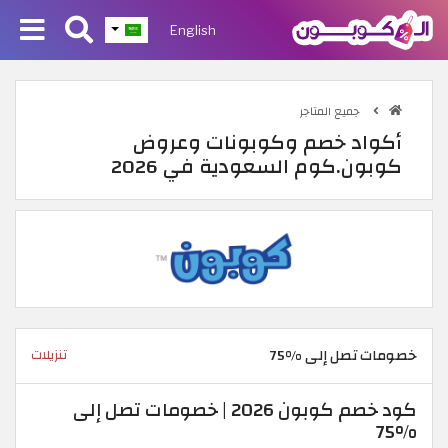
English
جميع المتاجر
أكواد خصم وكوبونات وعروض
كوبون.كوم السعودية في 2026
خصومات تصل إلى %75
تنزيلات
كود خصم كوبون 2026 | خصومات تصل إلى
%75