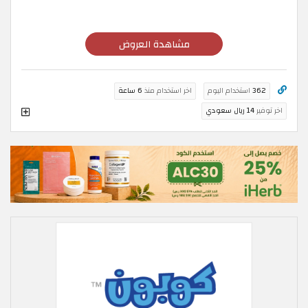
مشاهدة العروض
362
استخدام اليوم
اخر استخدام منذ
6 ساعة
اخر توفير
14 ريال سعودي