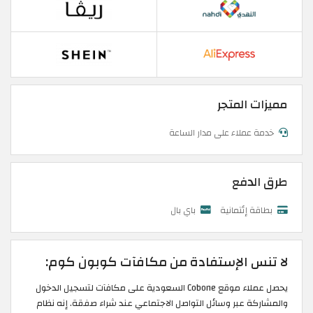
مميزات المتجر
خدمة عملاء على مدار الساعة
طرق الدفع
بطاقة إئتمانية
باي بال
لا تنس الإستفادة من مكافآت كوبون كوم:
يحصل عملاء موقع Cobone السعودية على مكافآت لتسجيل الدخول
والمشاركة عبر وسائل التواصل الاجتماعي عند شراء صفقة. إنه نظام