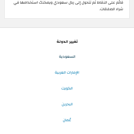
قائم على النقاط ثم تتحول إلى ريال سعودي ويمكنك استخدامها في
شراء الصفقات.
تغيير الدولة
السعودية
الإمارات العربية
الكويت
البحرين
عُمان