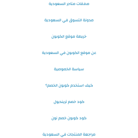
صفقات متاجر السعودية
مدونة التسوق في السعودية
خريطة موقع الكوبون
عن موقع الكوبون في السعودية
سياسة الخصوصية
كيف استخدم كوبون الخصم؟
كود خصم ترينديول
كود كوبون خصم نون
مراجعة المنتجات في السعودية