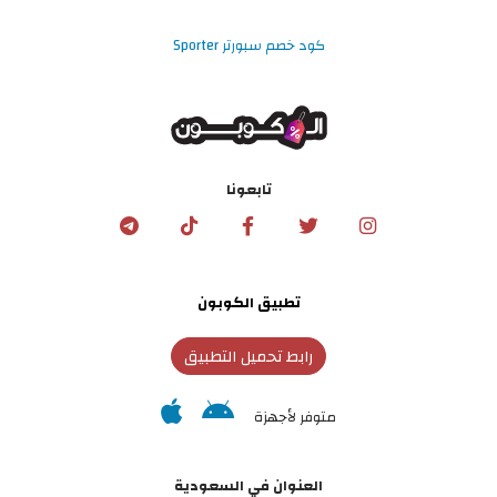
كود خصم سبورتر Sporter
تابعونا
تطبيق الكوبون
رابط تحميل التطبيق
متوفر لأجهزة
العنوان في السعودية