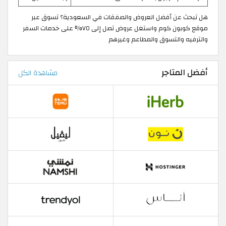
هل تبحث عن أفضل العروض والصفقات في السعودية؟ تسوق عبر
موقع كوبون كوم واستغل عروض تصل إلى ٧٥% على خدمات السفر
والترفيه والتسوق والمطاعم وغيرهم
أفضل المتاجر
مشاهدة الكل