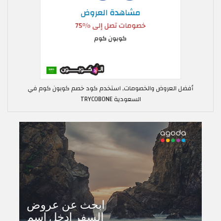
أفضل العروض والخصومات, استخدم كود خصم كوبون كوم في
السعودية TRYCOBONE