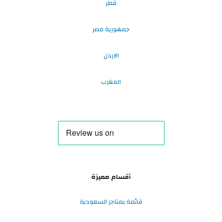
قطر
جمهورية مصر
الاردن
المغرب
أقسام مميزة
قائمة بمتاجر السعودية