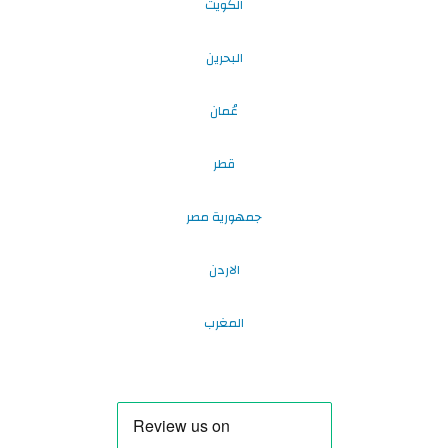
الكويت
البحرين
عُمان
قطر
جمهورية مصر
الاردن
المغرب