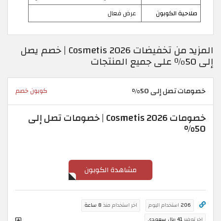
صلاحية الكوبون
عرض فعال
المزيد من تخفيضات Cosmetis 2026 | خصم يصل
إلى 50٪ على جميع المنتجات
خصومات تصل إلى 50%
كوبون خصم
خصومات Cosmetis 2026 | خصومات تصل إلى
50%
مشاهدة الكوبون
206
استخدام اليوم
اخر استخدام منذ
8 ساعة
اخر توفير
41 ريال سعودي