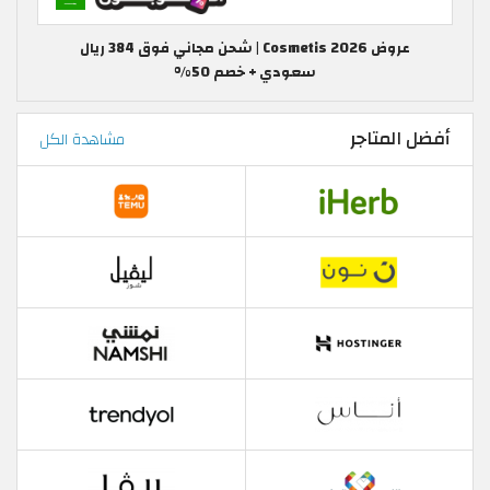
عروض Cosmetis 2026 | شحن مجاني فوق 384 ريال
سعودي + خصم 50%
أفضل المتاجر
مشاهدة الكل