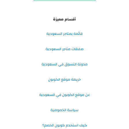
أقسام مميزة
قائمة بمتاجر السعودية
صفقات متاجر السعودية
مدونة التسوق في السعودية
خريطة موقع الكوبون
عن موقع الكوبون في السعودية
سياسة الخصوصية
كيف استخدم كوبون الخصم؟