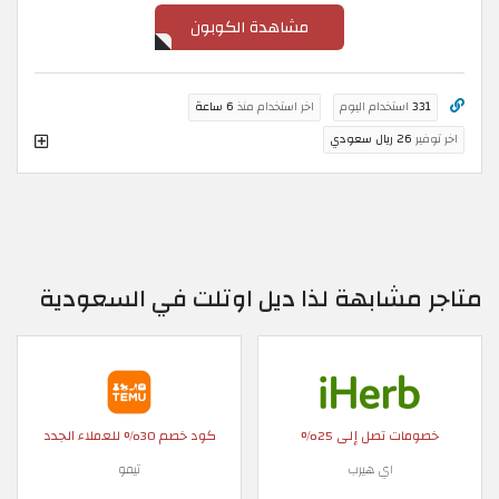
مشاهدة الكوبون
331
استخدام اليوم
اخر استخدام منذ
6 ساعة
اخر توفير
26 ريال سعودي
متاجر مشابهة لذا ديل اوتلت في السعودية
خصومات تصل إلى 25%
كود خصم 30% للعملاء الجدد
اي هيرب
تيمو