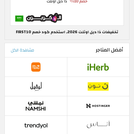
تخفيضات ذا ديل اوتلت 2026, استخدم كود خصم FIRST10
أفضل المتاجر
مشاهدة الكل