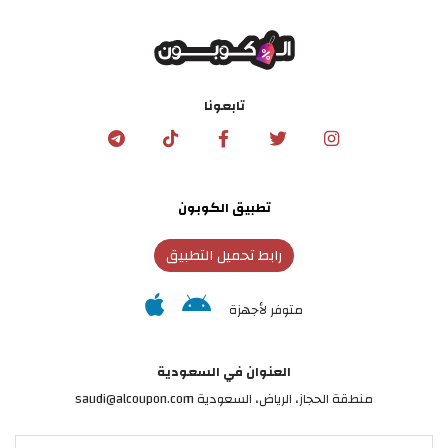
تابعونا
تطبيق الكوبون
رابط تحميل التطبيق
متوفر لأجهزة
العنوان في السعودية
منطقة الحجاز، الرياض، السعودية saudi@alcoupon.com