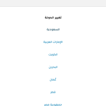
تغيير الدولة
السعودية
الإمارات العربية
الكويت
البحرين
عُمان
قطر
جمهورية مصر