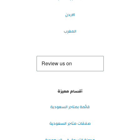
الاردن
المغرب
أقسام مميزة
قائمة بمتاجر السعودية
صفقات متاجر السعودية
مدونة التسوق في السعودية