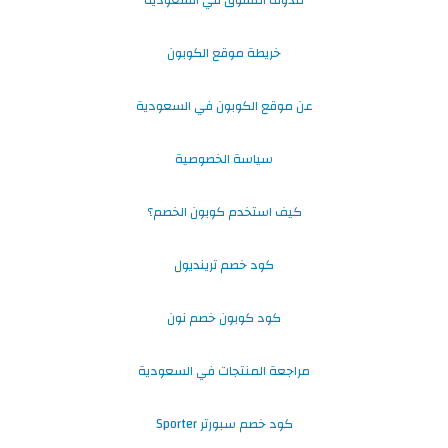
خريطة موقع الكوبون
عن موقع الكوبون في السعودية
سياسة الخصوصية
كيف استخدم كوبون الخصم؟
كود خصم ترينديول
كود كوبون خصم نون
مراجعة المنتجات في السعودية
كود خصم سبورتر Sporter