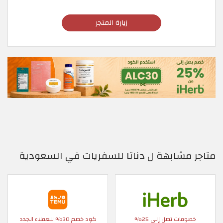
زيارة المتجر
متاجر مشابهة ل دناتا للسفريات في السعودية
خصومات تصل إلى 25%
كود خصم 30% للعملاء الجدد