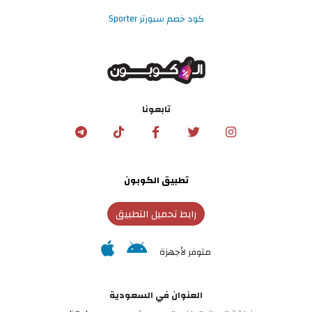
كود خصم سبورتر Sporter
تابعونا
تطبيق الكوبون
رابط تحميل التطبيق
متوفر لأجهزة
العنوان في السعودية