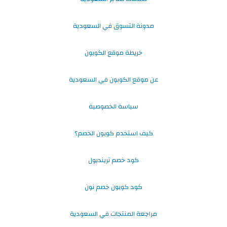
مدونة التسوق في السعودية
خريطة موقع الكوبون
عن موقع الكوبون في السعودية
سياسة الخصوصية
كيف استخدم كوبون الخصم؟
كود خصم ترينديول
كود كوبون خصم نون
مراجعة المنتجات في السعودية