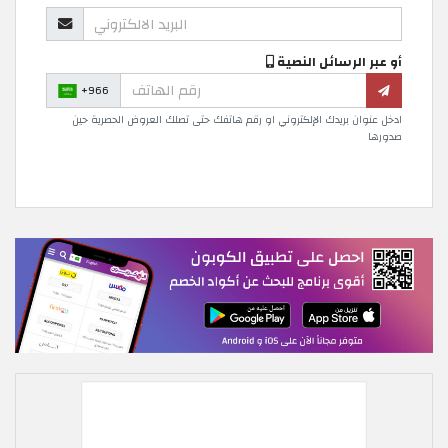
أو عبر الرسائل النصية
+966
ادخل عنوان بريدك الإلكتروني او رقم هاتفك حتى تصلك العروض الحصرية حين
صدورها