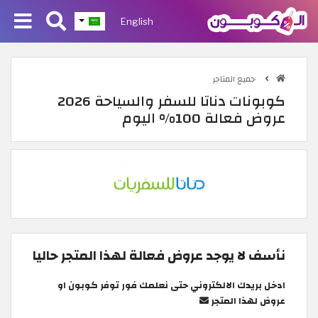
English
جميع المتاجر
كوبونات دناتا للسفر والسياحة 2026
عروض فعالة 100% اليوم
نأسف لا يوجد عروض فعالة لهذا المتجر حاليا
ادخل بريدك الالكتروني حتى نعلمك فور توفر كوبون او
عروض لهذا المتجر