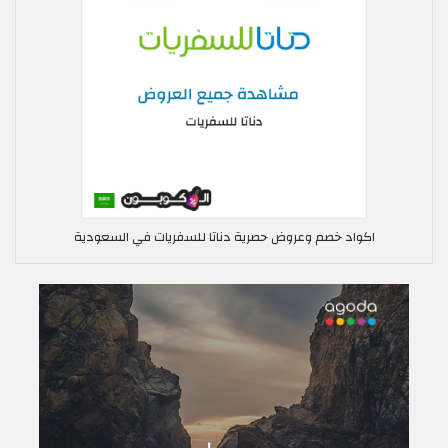
اكواد خصم وعروض حصرية دناتا للسفريات في السعودية