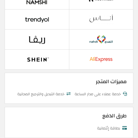
مميزات المتجر
خدمة عملاء على مدار الساعة
خدمة التبديل والترجيع المجانية
طرق الدفع
بطاقة إئتمانية