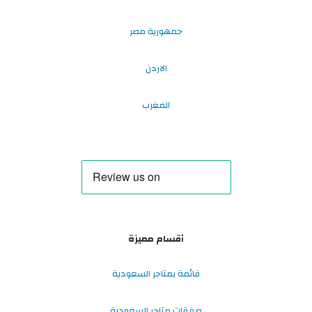
جمهورية مصر
الاردن
المغرب
أقسام مميزة
قائمة بمتاجر السعودية
صفقات متاجر السعودية