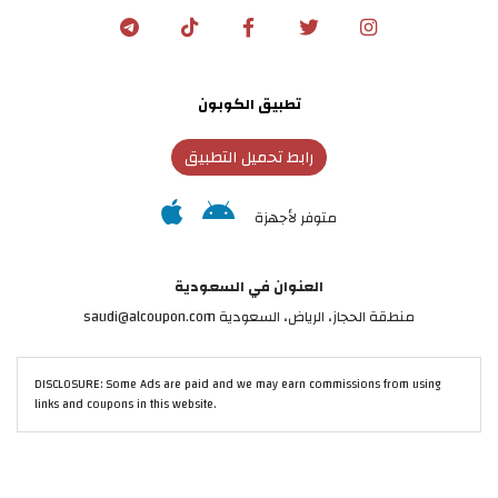
تطبيق الكوبون
رابط تحميل التطبيق
متوفر لأجهزة
العنوان في السعودية
منطقة الحجاز، الرياض، السعودية saudi@alcoupon.com
DISCLOSURE: Some Ads are paid and we may earn commissions from using
links and coupons in this website.