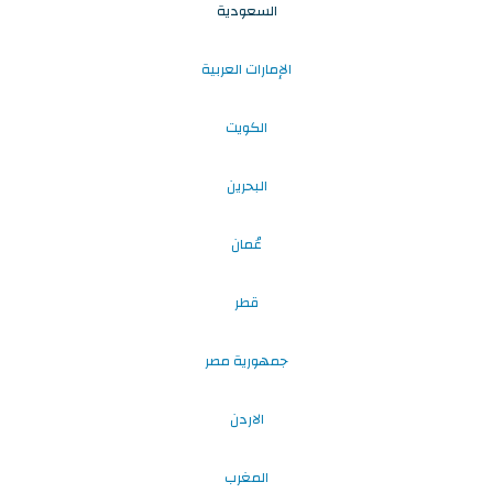
السعودية
الإمارات العربية
الكويت
البحرين
عُمان
قطر
جمهورية مصر
الاردن
المغرب