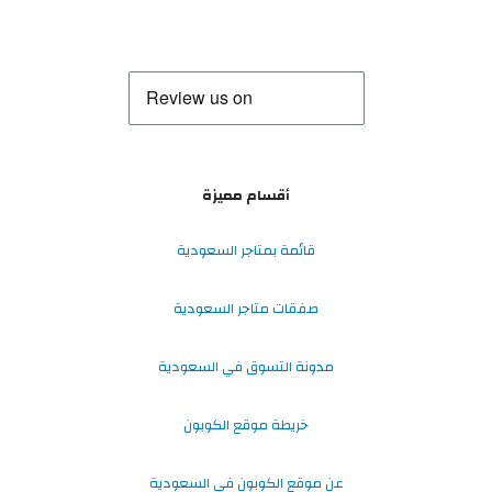
أقسام مميزة
قائمة بمتاجر السعودية
صفقات متاجر السعودية
مدونة التسوق في السعودية
خريطة موقع الكوبون
عن موقع الكوبون في السعودية