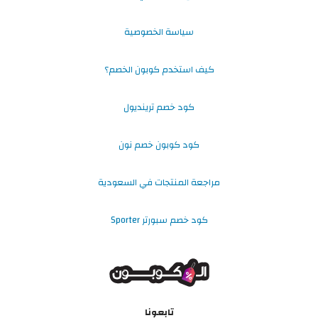
سياسة الخصوصية
كيف استخدم كوبون الخصم؟
كود خصم ترينديول
كود كوبون خصم نون
مراجعة المنتجات في السعودية
كود خصم سبورتر Sporter
تابعونا