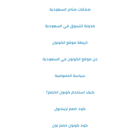
صفقات متاجر السعودية
مدونة التسوق في السعودية
خريطة موقع الكوبون
عن موقع الكوبون في السعودية
سياسة الخصوصية
كيف استخدم كوبون الخصم؟
كود خصم ترينديول
كود كوبون خصم نون