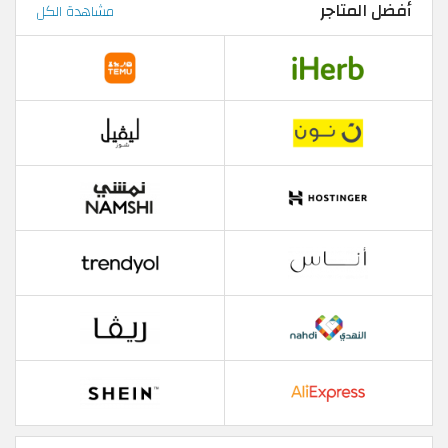
أفضل المتاجر
مشاهدة الكل