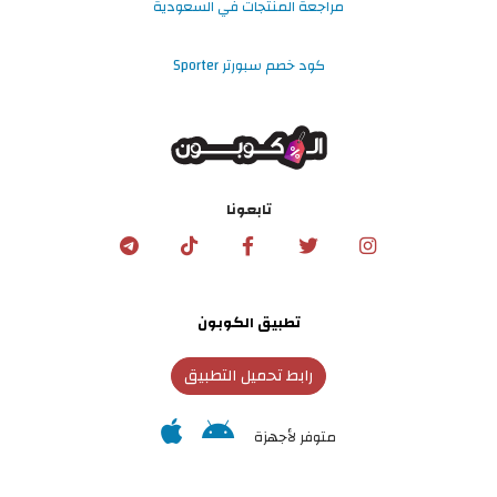
مراجعة المنتجات في السعودية
كود خصم سبورتر Sporter
تابعونا
تطبيق الكوبون
رابط تحميل التطبيق
متوفر لأجهزة