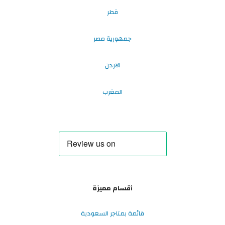
قطر
جمهورية مصر
الاردن
المغرب
أقسام مميزة
قائمة بمتاجر السعودية