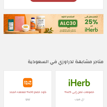
متاجر مشابهة لدراوزي في السعودية
خصومات تصل إلى 25%
كود خصم 30% للعملاء الجدد
اي هيرب
تيمو