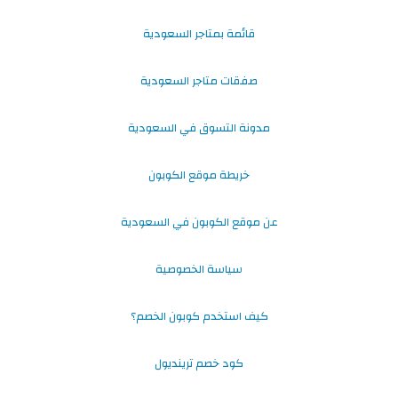
قائمة بمتاجر السعودية
صفقات متاجر السعودية
مدونة التسوق في السعودية
خريطة موقع الكوبون
عن موقع الكوبون في السعودية
سياسة الخصوصية
كيف استخدم كوبون الخصم؟
كود خصم ترينديول