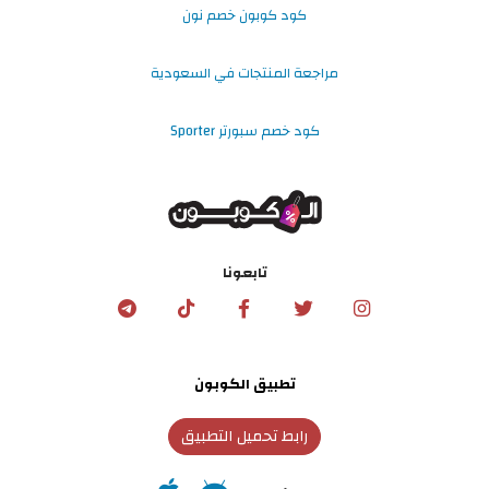
كود كوبون خصم نون
مراجعة المنتجات في السعودية
كود خصم سبورتر Sporter
تابعونا
تطبيق الكوبون
رابط تحميل التطبيق