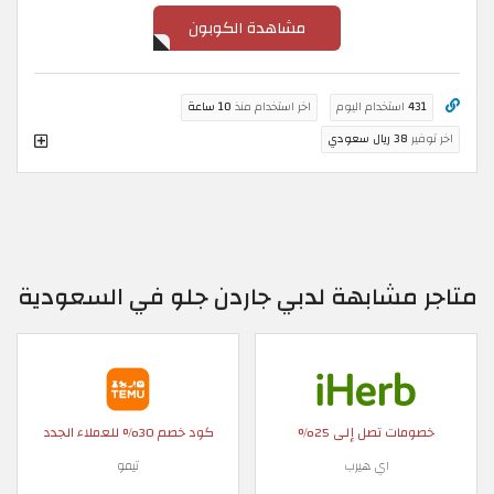
مشاهدة الكوبون
431
استخدام اليوم
اخر استخدام منذ
10 ساعة
اخر توفير
38 ريال سعودي
متاجر مشابهة لدبي جاردن جلو في السعودية
خصومات تصل إلى 25%
كود خصم 30% للعملاء الجدد
اي هيرب
تيمو