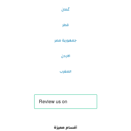
عُمان
قطر
جمهورية مصر
الاردن
المغرب
أقسام مميزة