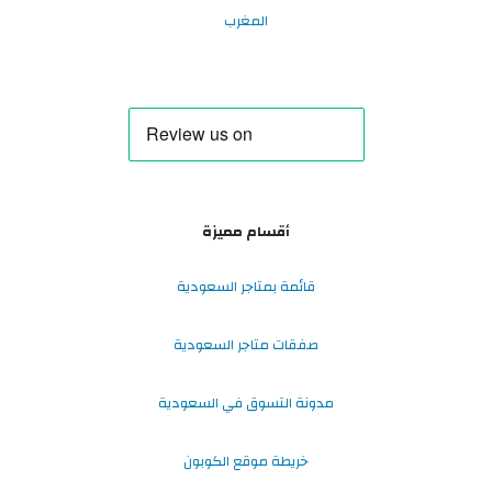
المغرب
أقسام مميزة
قائمة بمتاجر السعودية
صفقات متاجر السعودية
مدونة التسوق في السعودية
خريطة موقع الكوبون