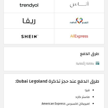
طرق الدفع
بطاقة إئتمانية
طرق الدفع عند حجز تذكرة Dubai Legoland:
فيزا
ماستر كارد
اميريكان اكسبرس American Express