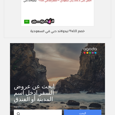
خصم 10% ليجولاند دبي في السعودية