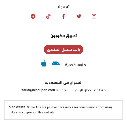
تابعونا
تطبيق الكوبون
رابط تحميل التطبيق
متوفر لأجهزة
العنوان في السعودية
منطقة الحجاز، الرياض، السعودية saudi@alcoupon.com
DISCLOSURE: Some Ads are paid and we may earn commissions from using
links and coupons in this website.