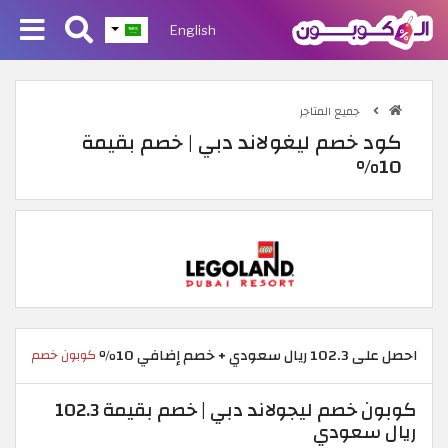
English
جميع المتاجر
كود خصم ليغولاند دبي | خصم بقيمة
10%
احصل على 102.3 ريال سعودي + خصم إضافي 10٪
كوبون خصم
كوبون خصم ليجولاند دبي | خصم بقيمة 102.3
ريال سعودي