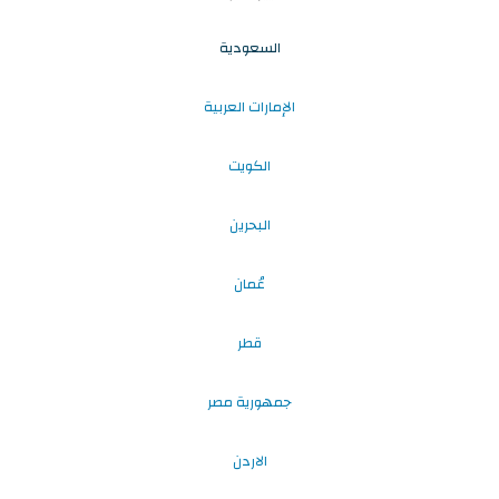
السعودية
الإمارات العربية
الكويت
البحرين
عُمان
قطر
جمهورية مصر
الاردن