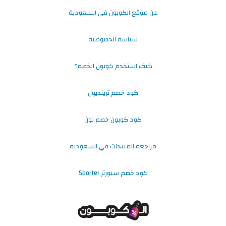
عن موقع الكوبون في السعودية
سياسة الخصوصية
كيف استخدم كوبون الخصم؟
كود خصم ترينديول
كود كوبون خصم نون
مراجعة المنتجات في السعودية
كود خصم سبورتر Sporter