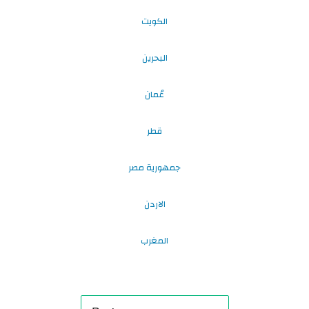
الكويت
البحرين
عُمان
قطر
جمهورية مصر
الاردن
المغرب