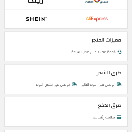
مميزات المتجر
خدمة عملاء على مدار الساعة
طرق الشحن
توصيل في اليوم التالي
توصيل في نفس اليوم
طرق الدفع
بطاقة إئتمانية