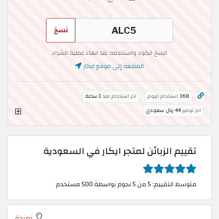
نسخ
انسخ الكود واستخدمه عند انهاء عملية الشراء
المتابعة إلى موقع ايكار
368
استخدام اليوم
اخر استخدام منذ
1 ساعة
اخر توفير
44 ريال سعودي
تقييم الزبائن لمتجر ايكار في السعودية
متوسط التقييم: 5 من 5 نجوم بواسطة 500 مستخدم
نصيحة