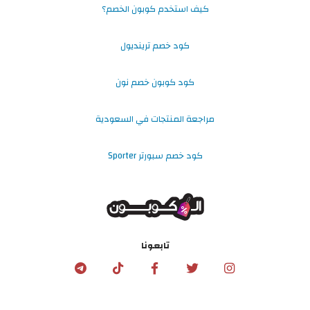
كيف استخدم كوبون الخصم؟
كود خصم ترينديول
كود كوبون خصم نون
مراجعة المنتجات في السعودية
كود خصم سبورتر Sporter
تابعونا