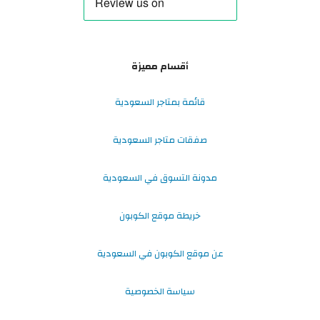
أقسام مميزة
قائمة بمتاجر السعودية
صفقات متاجر السعودية
مدونة التسوق في السعودية
خريطة موقع الكوبون
عن موقع الكوبون في السعودية
سياسة الخصوصية