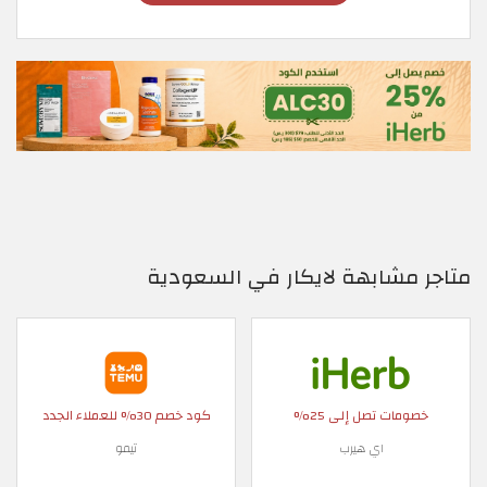
متاجر مشابهة لايكار في السعودية
خصومات تصل إلى 25%
كود خصم 30% للعملاء الجدد
اي هيرب
تيمو