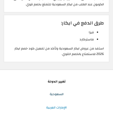
الكوبون عند الطلب من ايكار السعودية للتمتع بخصم قوي. ​
طرق الدفع في ايكار:
فيزا
ماستركارد
استفد من عروض ايكار السعودية وتأكد من تفعيل كود خصم ايكار
2026 للاستمتاع بالخصم القوي.
تغيير الدولة
السعودية
الإمارات العربية