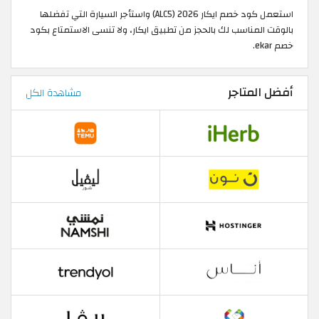
استعمل كود خصم ايكار 2026 (ALC5) واستأجر السيارة التي تفضلها
بالوقت المناسب لك بالحجز من تطبيق ايكار، ولا تنسى الاستمتاع بكود
خصم ekar.
أفضل المتاجر
مشاهدة الكل