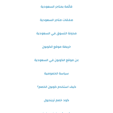
قائمة بمتاجر السعودية
صفقات متاجر السعودية
مدونة التسوق في السعودية
خريطة موقع الكوبون
عن موقع الكوبون في السعودية
سياسة الخصوصية
كيف استخدم كوبون الخصم؟
كود خصم ترينديول