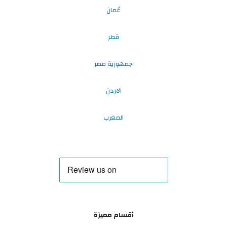
عُمان
قطر
جمهورية مصر
الاردن
المغرب
أقسام مميزة