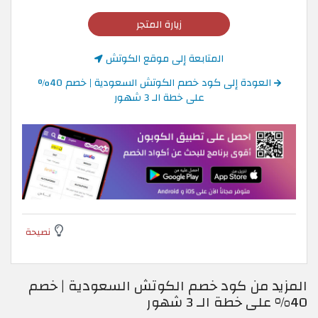
زيارة المتجر
المتابعة إلى موقع الكوتش
العودة إلى كود خصم الكوتش السعودية | خصم 40%
على خطة الـ 3 شهور
نصيحة
المزيد من كود خصم الكوتش السعودية | خصم
40% على خطة الـ 3 شهور