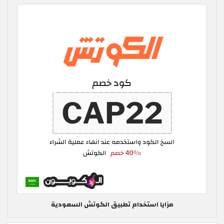
مزايا استخدام تطبيق الكوتش السعودية