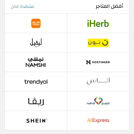
أفضل المتاجر
مشاهدة الكل