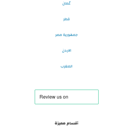
عُمان
قطر
جمهورية مصر
الاردن
المغرب
أقسام مميزة