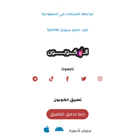
مراجعة المنتجات في السعودية
كود خصم سبورتر Sporter
تابعونا
تطبيق الكوبون
رابط تحميل التطبيق
متوفر لأجهزة