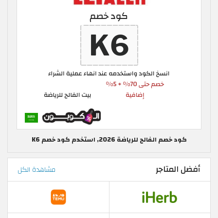
كود خصم الفالح للرياضة 2026, استخدم كود خصم K6
أفضل المتاجر
مشاهدة الكل