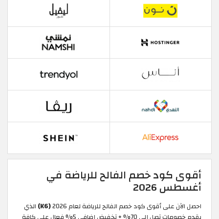
أقوى كود خصم الفالح للرياضة في
أغسطس 2026
احصل الآن على أقوى كود خصم الفالح للرياضة لعام 2026
(K6)
الذي
يقدم خصومات تصل إلى 70% + تخفيض إضافي 5% فعال على كافة