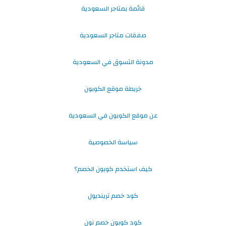
قائمة بمتاجر السعودية
صفقات متاجر السعودية
مدونة التسوق في السعودية
خريطة موقع الكوبون
عن موقع الكوبون في السعودية
سياسة الخصوصية
كيف استخدم كوبون الخصم؟
كود خصم ترينديول
كود كوبون خصم نون