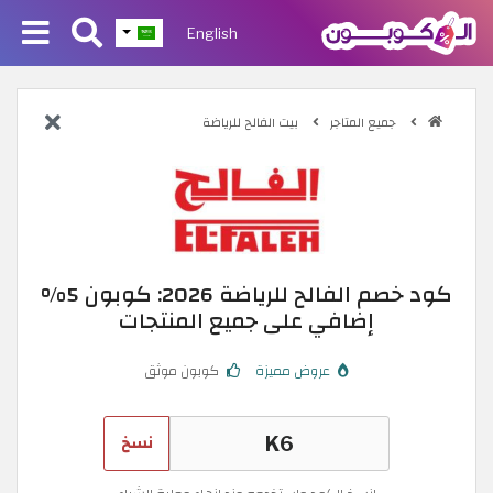
English
جميع المتاجر
بيت الفالح للرياضة
كود خصم الفالح للرياضة 2026: كوبون 5%
إضافي على جميع المنتجات
عروض مميزة
كوبون موثق
نسخ