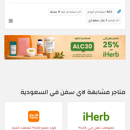
422
استخدام اليوم
اخر استخدام منذ
9 ساعة
اخر توفير
5 ريال سعودي
متاجر مشابهة لاي سفن في السعودية
خصومات تصل إلى 25%
كود خصم 30% للعملاء الجدد