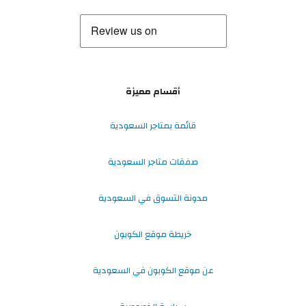
أقسام مميزة
قائمة بمتاجر السعودية
صفقات متاجر السعودية
مدونة التسوق في السعودية
خريطة موقع الكوبون
عن موقع الكوبون في السعودية