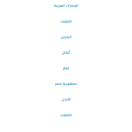
الإمارات العربية
الكويت
البحرين
عُمان
قطر
جمهورية مصر
الاردن
المغرب