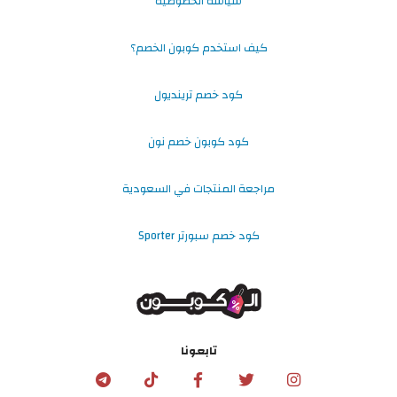
سياسة الخصوصية
كيف استخدم كوبون الخصم؟
كود خصم ترينديول
كود كوبون خصم نون
مراجعة المنتجات في السعودية
كود خصم سبورتر Sporter
تابعونا