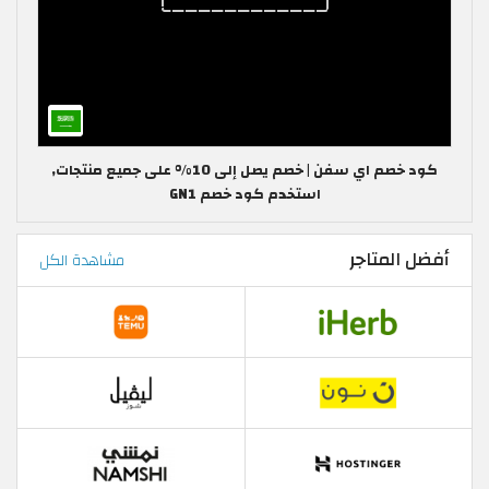
كود خصم اي سفن | خصم يصل إلى 10% على جميع منتجات,
استخدم كود خصم GN1
أفضل المتاجر
مشاهدة الكل