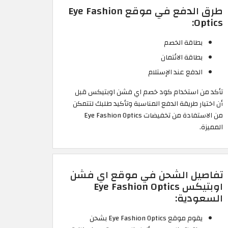
طرق الدفع في موقع Eye Fashion
Optics:
بطاقة الخصم
بطاقة الائتمان
الدفع عند الإستلام
تأكد من استخدام كود خصم اي فشن اوبتيكس قبل
أن اختيار طريقة الدفع المناسبة وتأكيد طلبك لتتمكن
من الاستفادة من تخفيضات Eye Fashion Optics
المميزة.
تفاصيل الشحن في موقع اي فشن
اوبتيكس Eye Fashion Optics
السعودية:
يقوم موقع Eye Fashion Optics بشحن