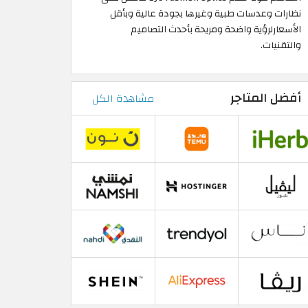
نظارات وعدسات طبية وغيرها بجودة عالية وبأقل
الأسعارلرؤية واضحة ومريحة بأحدث التصاميم
والتقنيات.
أفضل المتاجر
مشاهدة الكل