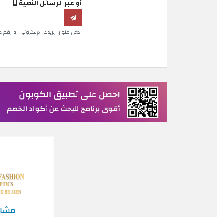
أو عبر الرسائل النصية
ادخل عنوان بريدك الإلكتروني او رقم