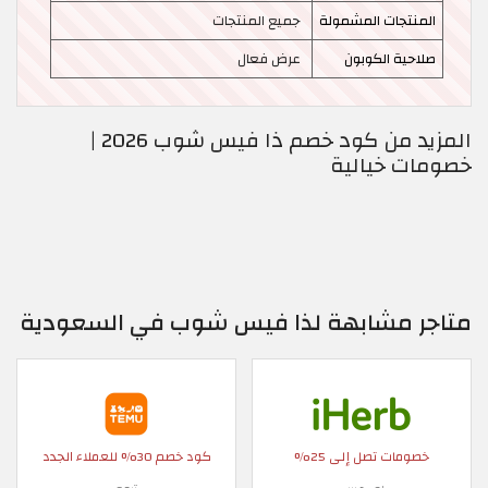
المنتجات المشمولة
جميع المنتجات
صلاحية الكوبون
عرض فعال
المزيد من كود خصم ذا فيس شوب 2026 |
خصومات خيالية
متاجر مشابهة لذا فيس شوب في السعودية
خصومات تصل إلى 25%
كود خصم 30% للعملاء الجدد