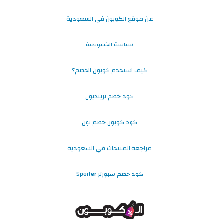
عن موقع الكوبون في السعودية
سياسة الخصوصية
كيف استخدم كوبون الخصم؟
كود خصم ترينديول
كود كوبون خصم نون
مراجعة المنتجات في السعودية
كود خصم سبورتر Sporter