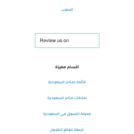
المغرب
أقسام مميزة
قائمة بمتاجر السعودية
صفقات متاجر السعودية
مدونة التسوق في السعودية
خريطة موقع الكوبون