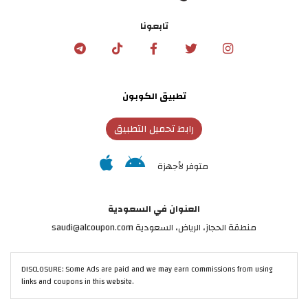
تابعونا
تطبيق الكوبون
رابط تحميل التطبيق
متوفر لأجهزة
العنوان في السعودية
منطقة الحجاز، الرياض، السعودية saudi@alcoupon.com
DISCLOSURE: Some Ads are paid and we may earn commissions from using
links and coupons in this website.