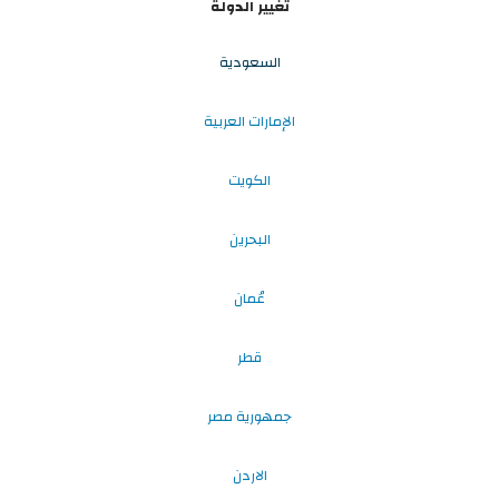
تغيير الدولة
السعودية
الإمارات العربية
الكويت
البحرين
عُمان
قطر
جمهورية مصر
الاردن