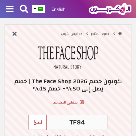
English
جميع المتاجر
ذا فيس شوب
كوبون خصم The Face Shop 2026 | خصم
يصل إلى 50%+ خصم 15%
منتهي الصلاحية
نسخ