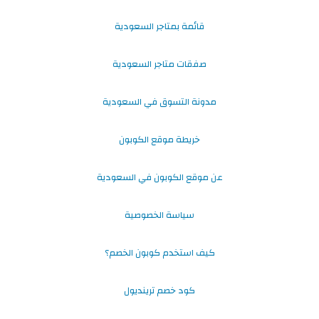
قائمة بمتاجر السعودية
صفقات متاجر السعودية
مدونة التسوق في السعودية
خريطة موقع الكوبون
عن موقع الكوبون في السعودية
سياسة الخصوصية
كيف استخدم كوبون الخصم؟
كود خصم ترينديول