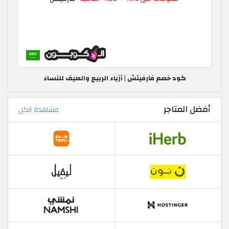
كود خصم فارفيتش | أزياء الربيع والصيف للنساء
أفضل المتاجر
مشاهدة الكل