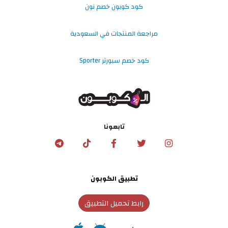
كود كوبون خصم نون
مراجعة المنتجات في السعودية
كود خصم سبورتر Sporter
تابعونا
تطبيق الكوبون
رابط تحميل التطبيق