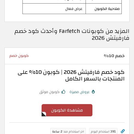
صلاحية الكوبون
عرض فعال
المزيد من كوبونات Farfetch وأحدث كود خصم
فارفيتش 2026
خصم 10%
كوبون خصم
كود خصم فارفيتش 2026 | كوبون 10% على
المنتجات بالسعر الكامل
عروض مميزة
كوبون موثق
مشاهدة الكوبون
391
استخدام اليوم
اخر استخدام منذ
2 ساعة