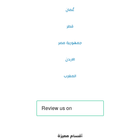
عُمان
قطر
جمهورية مصر
الاردن
المغرب
أقسام مميزة