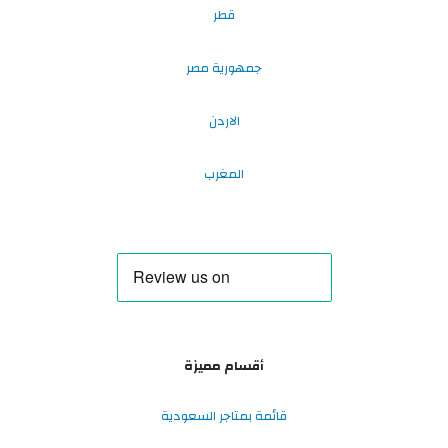
قطر
جمهورية مصر
الاردن
المغرب
أقسام مميزة
قائمة بمتاجر السعودية