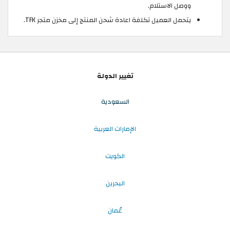
ووصل الاستلام.
يتحمل العميل تكلفة اعادة شحن المنتج إلى مخزن متجر TFK.
تغيير الدولة
السعودية
الإمارات العربية
الكويت
البحرين
عُمان