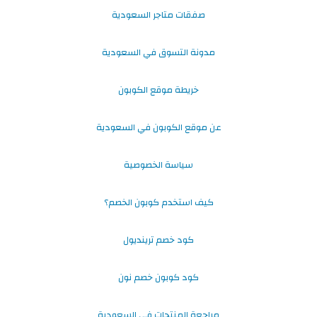
صفقات متاجر السعودية
مدونة التسوق في السعودية
خريطة موقع الكوبون
عن موقع الكوبون في السعودية
سياسة الخصوصية
كيف استخدم كوبون الخصم؟
كود خصم ترينديول
كود كوبون خصم نون
مراجعة المنتجات في السعودية