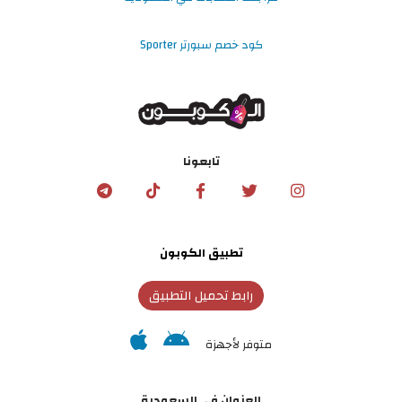
كود خصم سبورتر Sporter
تابعونا
تطبيق الكوبون
رابط تحميل التطبيق
متوفر لأجهزة
العنوان في السعودية