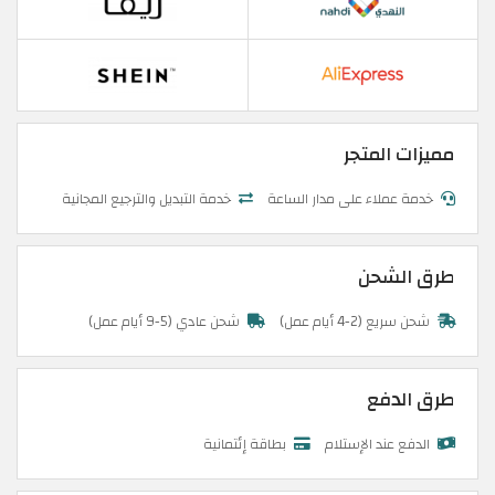
مميزات المتجر
خدمة عملاء على مدار الساعة
خدمة التبديل والترجيع المجانية
طرق الشحن
شحن سريع (2-4 أيام عمل)
شحن عادي (5-9 أيام عمل)
طرق الدفع
الدفع عند الإستلام
بطاقة إئتمانية