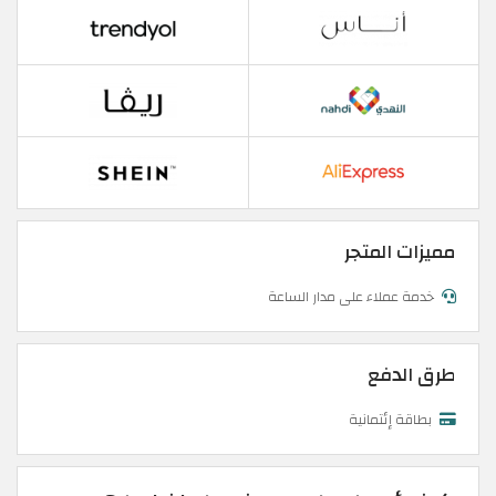
مميزات المتجر
خدمة عملاء على مدار الساعة
طرق الدفع
بطاقة إئتمانية