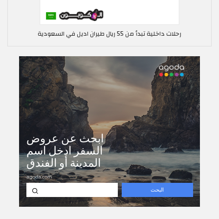
رحلات داخلية تبدأ من 55 ريال طيران اديل في السعودية