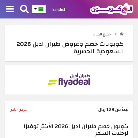
English
جميع المتاجر
كوبونات خصم وعروض طيران اديل 2026
السعودية الحصرية
تبدأ من 129 ريال
عرض خاص
كوبون خصم طيران اديل 2026 الأكثر توفيرًا
لرحلات السفر