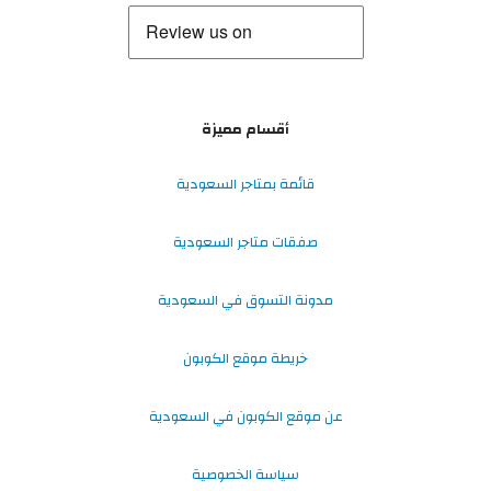
أقسام مميزة
قائمة بمتاجر السعودية
صفقات متاجر السعودية
مدونة التسوق في السعودية
خريطة موقع الكوبون
عن موقع الكوبون في السعودية
سياسة الخصوصية