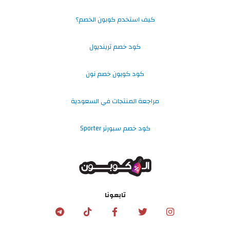
كيف استخدم كوبون الخصم؟
كود خصم ترينديول
كود كوبون خصم نون
مراجعة المنتجات في السعودية
كود خصم سبورتر Sporter
تابعونا