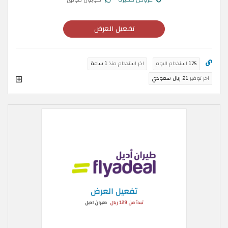
تفعيل العرض
175
استخدام اليوم
اخر استخدام منذ
1 ساعة
اخر توفير
21 ريال سعودي