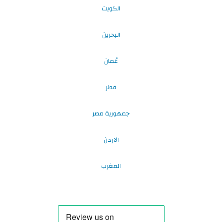
الكويت
البحرين
عُمان
قطر
جمهورية مصر
الاردن
المغرب