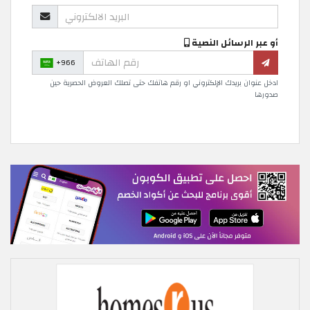
أو عبر الرسائل النصية
+966
ادخل عنوان بريدك الإلكتروني او رقم هاتفك حتى تصلك العروض الحصرية حين
صدورها