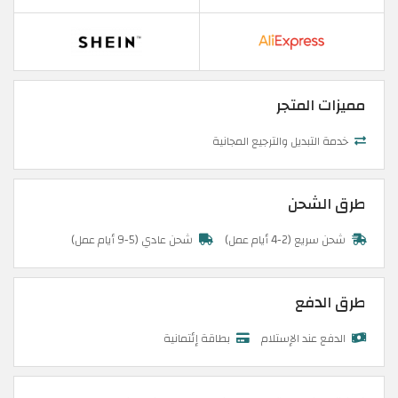
مميزات المتجر
خدمة التبديل والترجيع المجانية
طرق الشحن
شحن سريع (2-4 أيام عمل)
شحن عادي (5-9 أيام عمل)
طرق الدفع
الدفع عند الإستلام
بطاقة إئتمانية