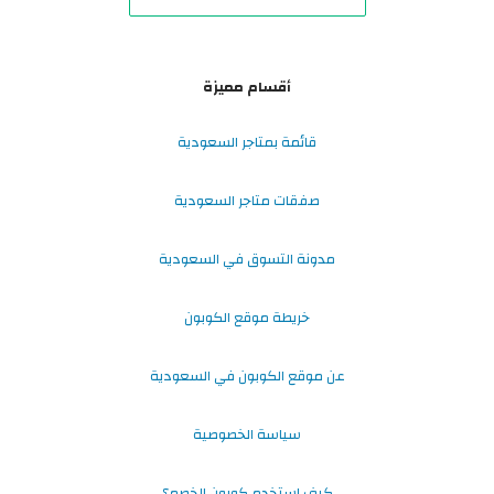
أقسام مميزة
قائمة بمتاجر السعودية
صفقات متاجر السعودية
مدونة التسوق في السعودية
خريطة موقع الكوبون
عن موقع الكوبون في السعودية
سياسة الخصوصية
كيف استخدم كوبون الخصم؟