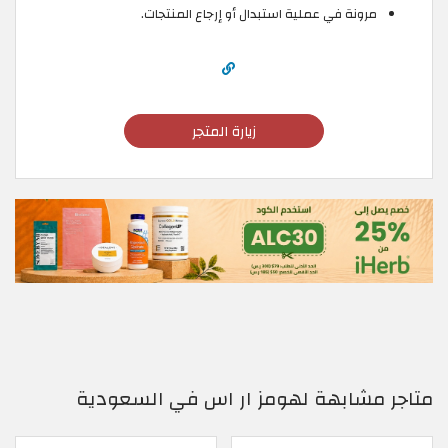
مرونة في عملية استبدال أو إرجاع المنتجات.
زيارة المتجر
متاجر مشابهة لهومز ار اس في السعودية