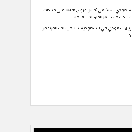
اكتشفي أفضل عروض iHerb على منتجات
 صحية من أشهر الماركات العالمية.
. سيتم إضافة المزيد من
!