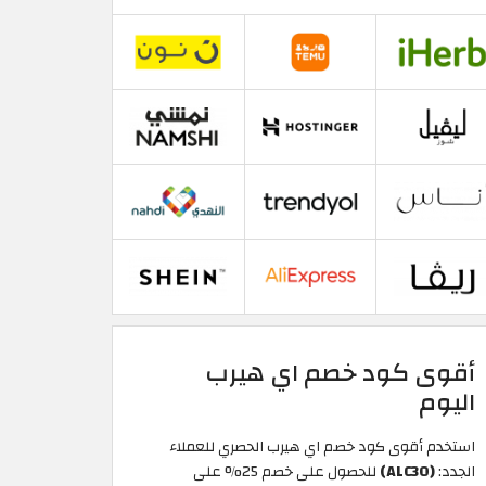
أقوى كود خصم اي هيرب
اليوم
استخدم أقوى كود خصم اي هيرب الحصري للعملاء
الجدد:
(ALC30)
للحصول على خصم 25% على