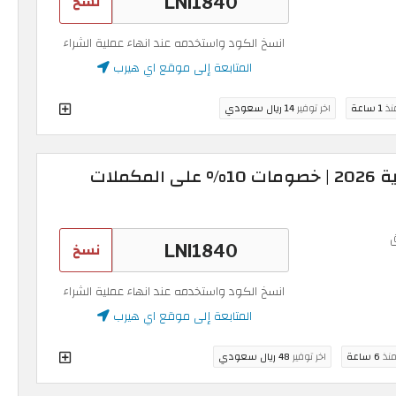
نسخ
انسخ الكود واستخدمه عند انهاء عملية الشراء
المتابعة إلى موقع اي هيرب
منذ
1 ساعة
اخر توفير
14 ريال سعودي
كود اي هيرب السعودية 2026 | خصومات 10% على المكملات
نسخ
انسخ الكود واستخدمه عند انهاء عملية الشراء
المتابعة إلى موقع اي هيرب
منذ
6 ساعة
اخر توفير
48 ريال سعودي