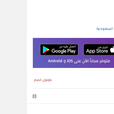
كوبون خصم