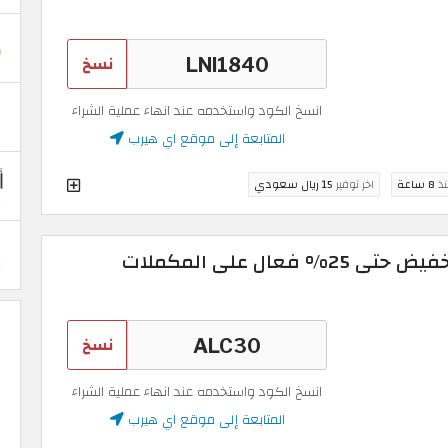
نسخ
انسخ الكود واستخدمه عند انهاء عملية الشراء
المتابعة إلى موقع اي هيرب
نذ
8 ساعة
اخر توفير
15 ريال سعودي
كود اي هيرب 2026 | تخفيض حتى 25% فعال على المكملات
نسخ
انسخ الكود واستخدمه عند انهاء عملية الشراء
المتابعة إلى موقع اي هيرب