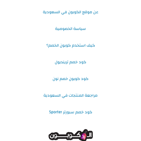
عن موقع الكوبون في السعودية
سياسة الخصوصية
كيف استخدم كوبون الخصم؟
كود خصم ترينديول
كود كوبون خصم نون
مراجعة المنتجات في السعودية
كود خصم سبورتر Sporter