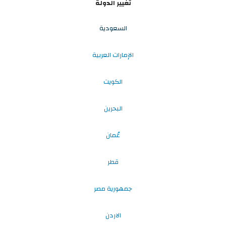
تغيير الدولة
السعودية
الإمارات العربية
الكويت
البحرين
عُمان
قطر
جمهورية مصر
الاردن