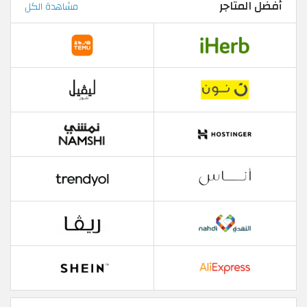
أفضل المتاجر
مشاهدة الكل