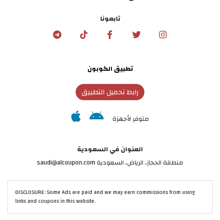
تابعونا
تطبيق الكوبون
رابط تحميل التطبيق
متوفر لأجهزة
العنوان في السعودية
منطقة الحجاز، الرياض، السعودية saudi@alcoupon.com
DISCLOSURE: Some Ads are paid and we may earn commissions from using
links and coupons in this website.