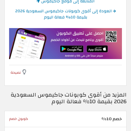
المتابعة إلى موقع جاكيموس
العودة إلى أقوى كوبونات جاكيموس السعودية 2026
بقيمة 10% فعالة اليوم
نصيحة
المزيد من أقوى كوبونات جاكيموس السعودية
2026 بقيمة 10% فعالة اليوم
خصم 10%
كوبون خصم