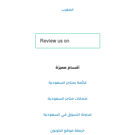
المغرب
أقسام مميزة
قائمة بمتاجر السعودية
صفقات متاجر السعودية
مدونة التسوق في السعودية
خريطة موقع الكوبون