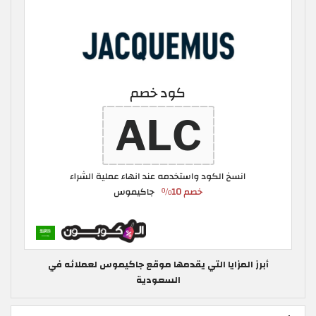
أبرز المزايا التي يقدمها موقع جاكيموس لعملائه في
السعودية