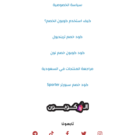
سياسة الخصوصية
كيف استخدم كوبون الخصم؟
كود خصم ترينديول
كود كوبون خصم نون
مراجعة المنتجات في السعودية
كود خصم سبورتر Sporter
تابعونا