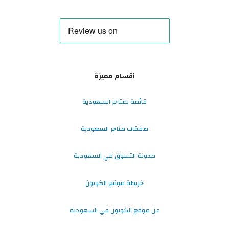
أقسام مميزة
قائمة بمتاجر السعودية
صفقات متاجر السعودية
مدونة التسوق في السعودية
خريطة موقع الكوبون
عن موقع الكوبون في السعودية