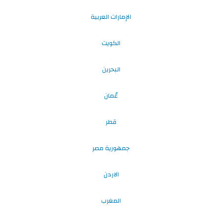
الإمارات العربية
الكويت
البحرين
عُمان
قطر
جمهورية مصر
الاردن
المغرب