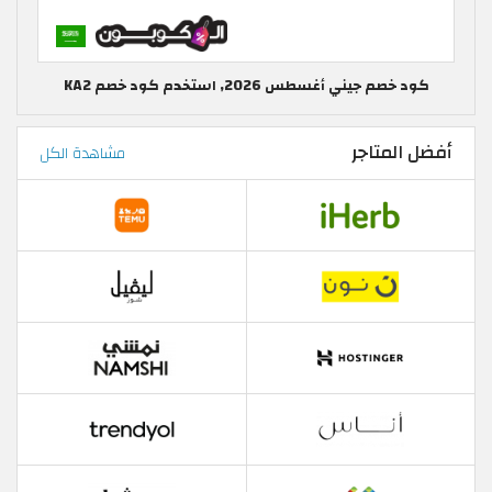
كود خصم جيني أغسطس 2026, استخدم كود خصم KA2
أفضل المتاجر
مشاهدة الكل