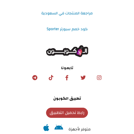
مراجعة المنتجات في السعودية
كود خصم سبورتر Sporter
تابعونا
تطبيق الكوبون
رابط تحميل التطبيق
متوفر لأجهزة