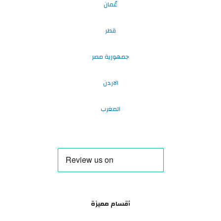
عُمان
قطر
جمهورية مصر
الاردن
المغرب
أقسام مميزة