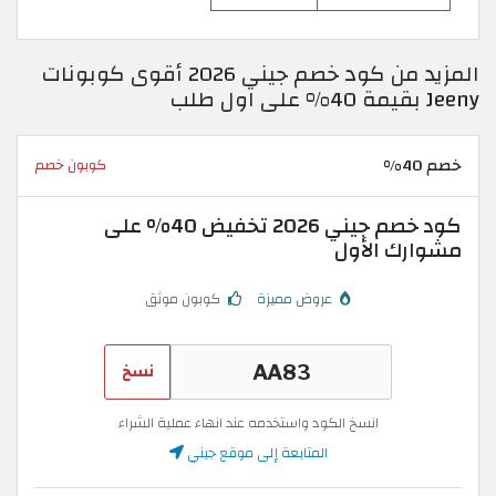
المزيد من كود خصم جيني 2026 أقوى كوبونات
Jeeny بقيمة 40% على اول طلب
خصم 40%
كوبون خصم
كود خصم جيني 2026 تخفيض 40% على
مشوارك الأول
عروض مميزة
كوبون موثق
نسخ
انسخ الكود واستخدمه عند انهاء عملية الشراء
المتابعة إلى موقع جيني