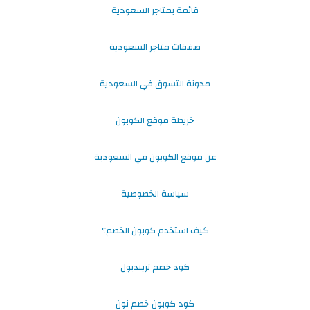
قائمة بمتاجر السعودية
صفقات متاجر السعودية
مدونة التسوق في السعودية
خريطة موقع الكوبون
عن موقع الكوبون في السعودية
سياسة الخصوصية
كيف استخدم كوبون الخصم؟
كود خصم ترينديول
كود كوبون خصم نون