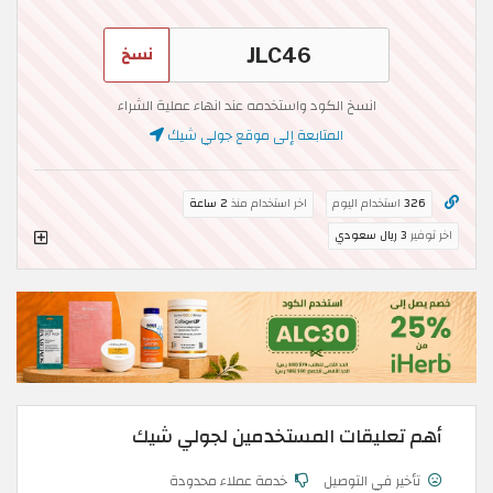
نسخ
انسخ الكود واستخدمه عند انهاء عملية الشراء
المتابعة إلى موقع جولي شيك
326
استخدام اليوم
اخر استخدام منذ
2 ساعة
اخر توفير
3 ريال سعودي
أهم تعليقات المستخدمين لجولي شيك
تأخير في التوصيل
خدمة عملاء محدودة