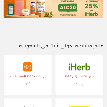
متاجر مشابهة لجولي شيك في السعودية
خصومات تصل إلى 25%
كود خصم 30% للعملاء الجدد
اي هيرب
تيمو