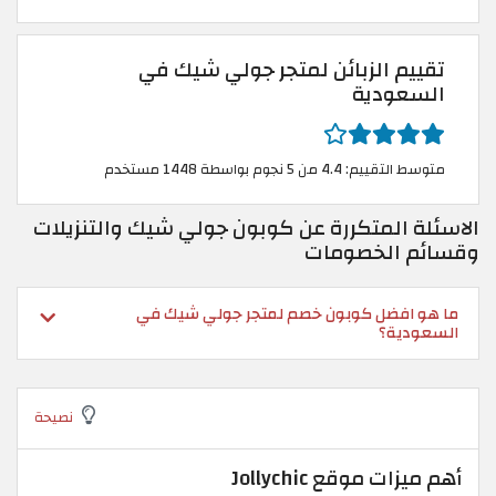
تقييم الزبائن لمتجر جولي شيك في
السعودية
متوسط التقييم: 4.4 من 5 نجوم بواسطة 1448 مستخدم
الاسئلة المتكررة عن كوبون جولي شيك والتنزيلات
وقسائم الخصومات
ما هو افضل كوبون خصم لمتجر جولي شيك في
السعودية؟
نصيحة
أهم ميزات موقع Jollychic