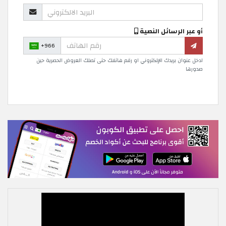
أو عبر الرسائل النصية
+966
ادخل عنوان بريدك الإلكتروني او رقم هاتفك حتى تصلك العروض الحصرية حين
صدورها