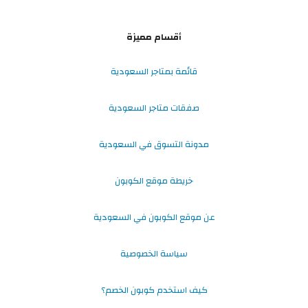
أقسام مميزة
قائمة بمتاجر السعودية
صفقات متاجر السعودية
مدونة التسوق في السعودية
خريطة موقع الكوبون
عن موقع الكوبون في السعودية
سياسة الخصوصية
كيف استخدم كوبون الخصم؟