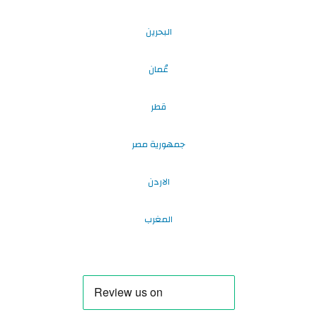
البحرين
عُمان
قطر
جمهورية مصر
الاردن
المغرب