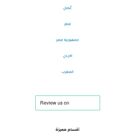
عُمان
قطر
جمهورية مصر
الاردن
المغرب
أقسام مميزة