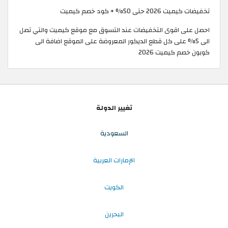
تخفيضات كيميت 2026 حتى 50% + كود خصم كيميت
احصل على اقوى التخفيضات عند التسوق مع موقع كيميت والتي تصل
الى 5% على كل قطع الديكور المعروضة على الموقع اضافة الى
كوبون خصم كيميت 2026
تغيير الدولة
السعودية
الإمارات العربية
الكويت
البحرين