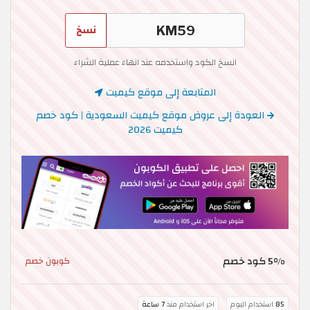
نسخ
انسخ الكود واستخدمه عند انهاء عملية الشراء
المتابعة إلى موقع كيميت
العودة إلى عروض موقع كيميت السعودية | كود خصم
كيميت 2026
5% كود خصم
كوبون خصم
85
استخدام اليوم
اخر استخدام منذ
7 ساعة