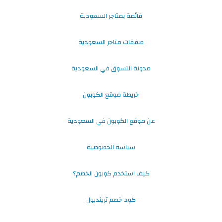
قائمة بمتاجر السعودية
صفقات متاجر السعودية
مدونة التسوق في السعودية
خريطة موقع الكوبون
عن موقع الكوبون في السعودية
سياسة الخصوصية
كيف استخدم كوبون الخصم؟
كود خصم ترينديول