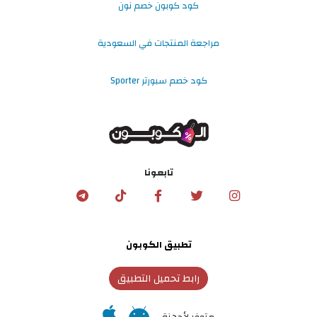
كود كوبون خصم نون
مراجعة المنتجات في السعودية
كود خصم سبورتر Sporter
تابعونا
تطبيق الكوبون
رابط تحميل التطبيق