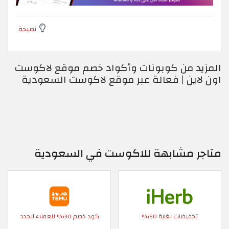
نصيحة
المزيد من كوبونات وأكواد خصم موقع لاكوست
اون لاين | فعالة عبر موقع لاكوست السعودية
متاجر مشابهة للاكوست في السعودية
تخفيضات لغاية 50%
كود خصم 30% للعملاء الجدد