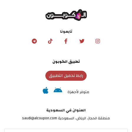
تابعونا
تطبيق الكوبون
رابط تحميل التطبيق
متوفر لأجهزة
العنوان في السعودية
منطقة الحجاز، الرياض، السعودية saudi@alcoupon.com