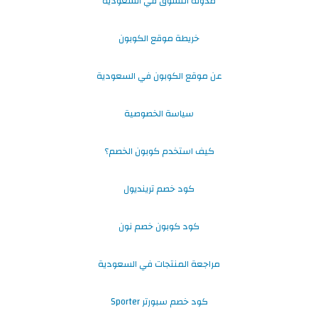
مدونة التسوق في السعودية
خريطة موقع الكوبون
عن موقع الكوبون في السعودية
سياسة الخصوصية
كيف استخدم كوبون الخصم؟
كود خصم ترينديول
كود كوبون خصم نون
مراجعة المنتجات في السعودية
كود خصم سبورتر Sporter