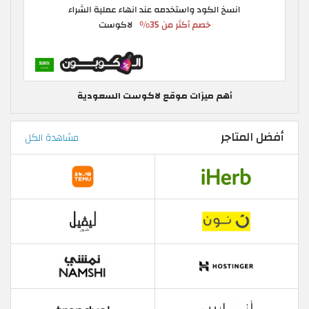
أهم ميزات موقع لاكوست السعودية
أفضل المتاجر
مشاهدة الكل