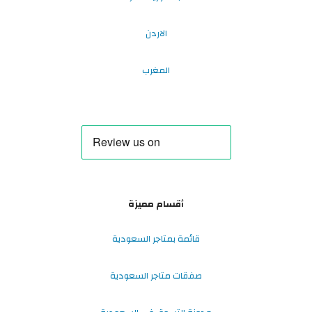
الاردن
المغرب
أقسام مميزة
قائمة بمتاجر السعودية
صفقات متاجر السعودية